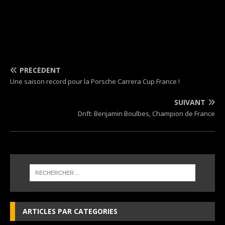
PRÉCÉDENT
Une saison record pour la Porsche Carrera Cup France !
SUIVANT
Drift: Benjamin Boulbes, Champion de France
ARTICLES PAR CATEGORIES