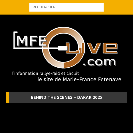
BEHIND THE SCENES – DAKAR 2025