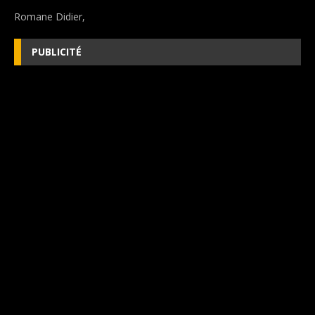
Romane Didier,
PUBLICITÉ