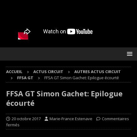
ACCUEIL
ACTUS CIRCUIT
AUTRES ACTUS CIRCUIT
FFSA GT
FFSA GT Simon Gachet: Epilogue écourté
FFSA GT Simon Gachet: Epilogue
écourté
20 octobre 2017
Marie-France Estenave
Commentaires
fermés