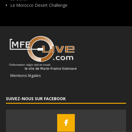
Le Morocco Desert Challenge
Mentions légales
SUIVEZ-NOUS SUR FACEBOOK