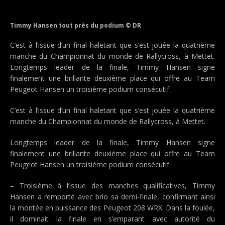
Timmy Hansen tout près du podium © DR
C’est à l’issue d’un final haletant que s’est jouée la quatrième
manche du Championnat du monde de Rallycross, à Mettet.
Longtemps leader de la finale, Timmy Hansen signe
finalement une brillante deuxième place qui offre au Team
Peugeot Hansen un troisième podium consécutif.
C’est à l’issue d’un final haletant que s’est jouée la quatrième
manche du Championnat du monde de Rallycross, à Mettet.
Longtemps leader de la finale, Timmy Hansen signe
finalement une brillante deuxième place qui offre au Team
Peugeot Hansen un troisième podium consécutif.
– Troisième à l’issue des manches qualificatives, Timmy
Hansen a remporté avec brio sa demi-finale, confirmant ainsi
la montée en puissance des Peugeot 208 WRX. Dans la foulée,
il dominait la finale en s’emparant avec autorité du