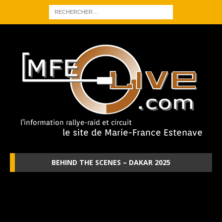
BEHIND THE SCENES – DAKAR 2025