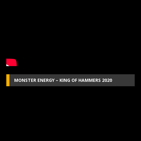
MONSTER ENERGY – KING OF HAMMERS 2020