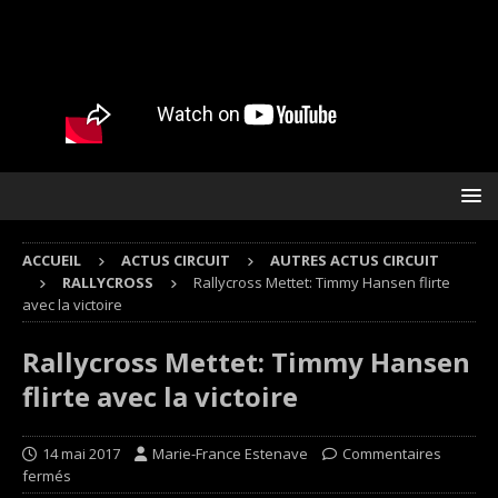
ACCUEIL
ACTUS CIRCUIT
AUTRES ACTUS CIRCUIT
RALLYCROSS
Rallycross Mettet: Timmy Hansen flirte
avec la victoire
Rallycross Mettet: Timmy Hansen
flirte avec la victoire
14 mai 2017
Marie-France Estenave
Commentaires
fermés