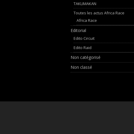
TAKLIMAKAN
Toutes les actus Africa Race
Africa Race
Editorial
Edito Circuit
Edito Raid
Non catégorisé
Non classé