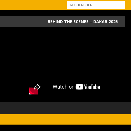
BEHIND THE SCENES – DAKAR 2025