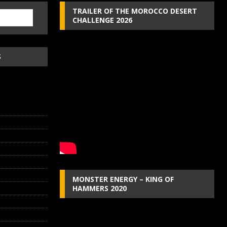
TRAILER OF THE MOROCCO DESERT
CHALLENGE 2026
S
MONSTER ENERGY – KING OF
HAMMERS 2020