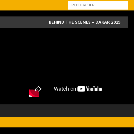
BEHIND THE SCENES – DAKAR 2025