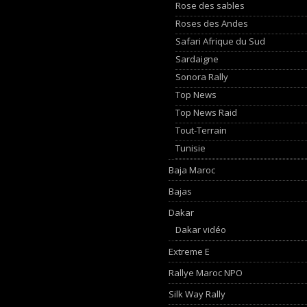
Rose des sables
Roses des Andes
Safari Afrique du Sud
Sardaigne
Sonora Rally
Top News
Top News Raid
Tout-Terrain
Tunisie
Baja Maroc
Bajas
Dakar
Dakar vidéo
Extreme E
Rallye Maroc NPO
Silk Way Rally