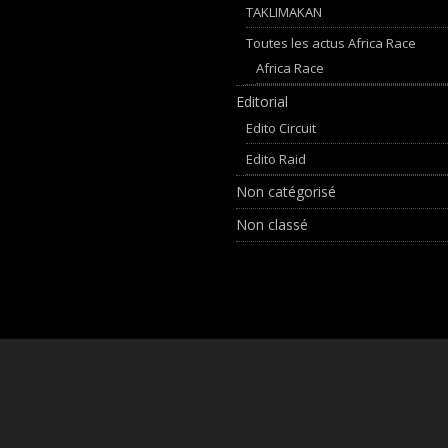
TAKLIMAKAN
Toutes les actus Africa Race
Africa Race
Editorial
Edito Circuit
Edito Raid
Non catégorisé
Non classé