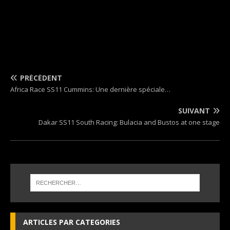
PRÉCÉDENT
Africa Race SS11 Cummins: Une dernière spéciale…
SUIVANT
Dakar SS11 South Racing: Bulacia and Bustos at one stage
ARTICLES PAR CATEGORIES