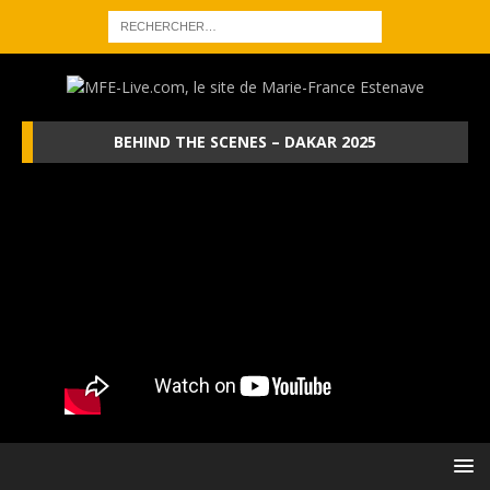
BEHIND THE SCENES – DAKAR 2025