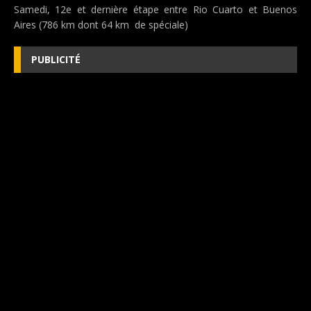
Samedi, 12e et dernière étape entre Rio Cuarto et Buenos
Aires (786 km dont 64 km de spéciale)
PUBLICITÉ