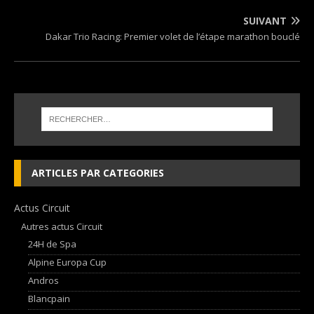
SUIVANT
Dakar Trio Racing: Premier volet de l’étape marathon bouclé
ARTICLES PAR CATEGORIES
Actus Circuit
Autres actus Circuit
24H de Spa
Alpine Europa Cup
Andros
Blancpain