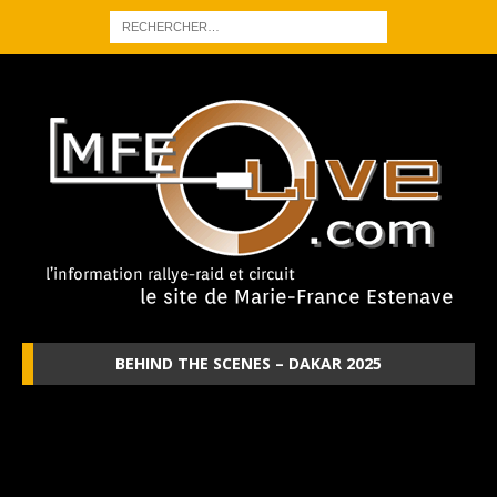
BEHIND THE SCENES – DAKAR 2025