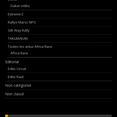
Dakar vidéo
Extreme E
Rallye Maroc NPO
Silk Way Rally
TAKLIMAKAN
Toutes les actus Africa Race
Africa Race
Editorial
Edito Circuit
Edito Raid
Non catégorisé
Non classé