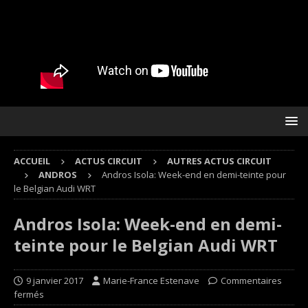
ACCUEIL
ACTUS CIRCUIT
AUTRES ACTUS CIRCUIT
ANDROS
Andros Isola: Week-end en demi-teinte pour
le Belgian Audi WRT
Andros Isola: Week-end en demi-
teinte pour le Belgian Audi WRT
9 janvier 2017
Marie-France Estenave
Commentaires
fermés