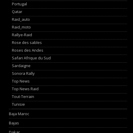
Portugal
Qatar
Raid_auto
Raid_moto
Rallye-Raid
Rose des sables
Roses des Andes
Safari Afrique du Sud
Sardaigne
Sonora Rally
Top News
Top News Raid
Tout-Terrain
Tunisie
Baja Maroc
Bajas
Dakar