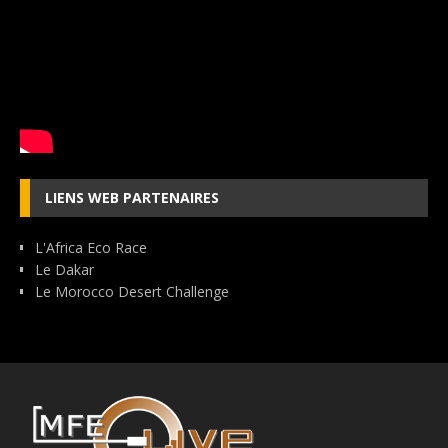
LIENS WEB PARTENAIRES
L'Africa Eco Race
Le Dakar
Le Morocco Desert Challenge