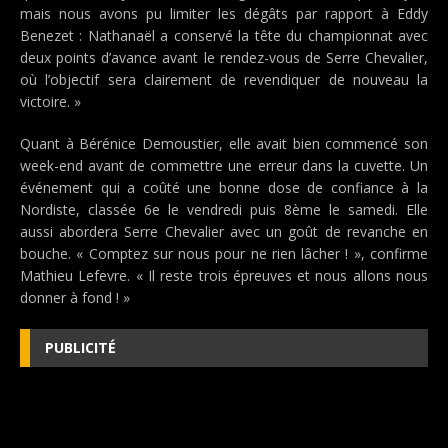
mais nous avons pu limiter les dégâts par rapport à Eddy
Benezet : Nathanaël a conservé la tête du championnat avec
deux points d’avance avant le rendez-vous de Serre Chevalier,
où l’objectif sera clairement de revendiquer de nouveau la
victoire. »
Quant à Bérénice Demoustier, elle avait bien commencé son
week-end avant de commettre une erreur dans la cuvette. Un
événement qui a coûté une bonne dose de confiance à la
Nordiste, classée 6e le vendredi puis 8ème le samedi. Elle
aussi abordera Serre Chevalier avec un goût de revanche en
bouche. « Comptez sur nous pour ne rien lâcher ! », confirme
Mathieu Lefevre. « Il reste trois épreuves et nous allons nous
donner à fond ! »
PUBLICITÉ