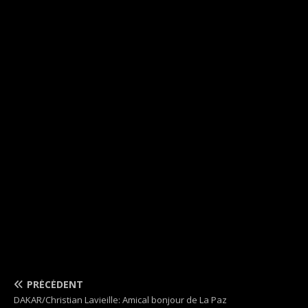
PRÉCÉDENT
DAKAR/Christian Lavieille: Amical bonjour de La Paz