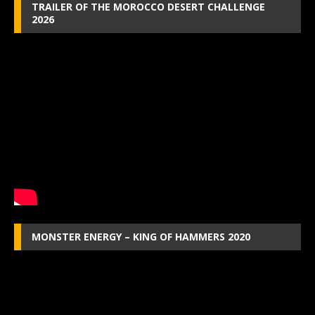
TRAILER OF THE MOROCCO DESERT CHALLENGE
2026
MONSTER ENERGY – KING OF HAMMERS 2020