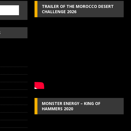
TRAILER OF THE MOROCCO DESERT
CHALLENGE 2026
S
MONSTER ENERGY – KING OF
HAMMERS 2020