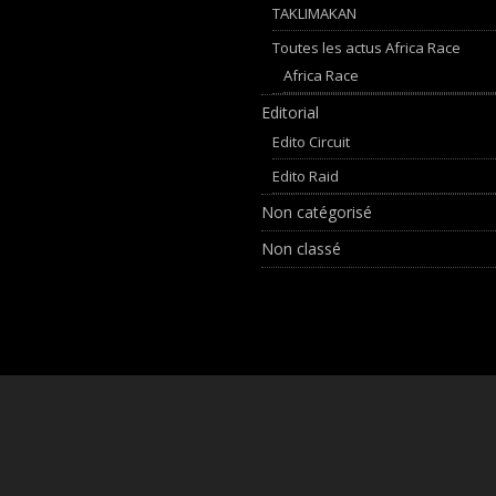
TAKLIMAKAN
Toutes les actus Africa Race
Africa Race
Editorial
Edito Circuit
Edito Raid
Non catégorisé
Non classé