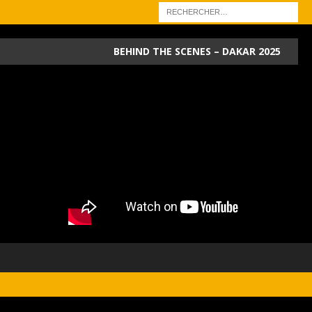
BEHIND THE SCENES – DAKAR 2025