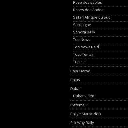
Rose des sables
Roses des Andes
Safari Afrique du Sud
Sardaigne
Sonora Rally
Top News
Top News Raid
Tout-Terrain
Tunisie
Baja Maroc
Bajas
Dakar
Dakar vidéo
Extreme E
Rallye Maroc NPO
Silk Way Rally