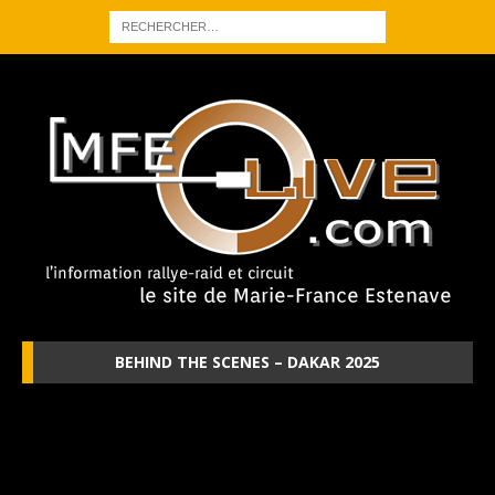
BEHIND THE SCENES – DAKAR 2025