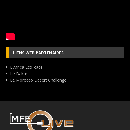
LIENS WEB PARTENAIRES
L'Africa Eco Race
Le Dakar
Le Morocco Desert Challenge