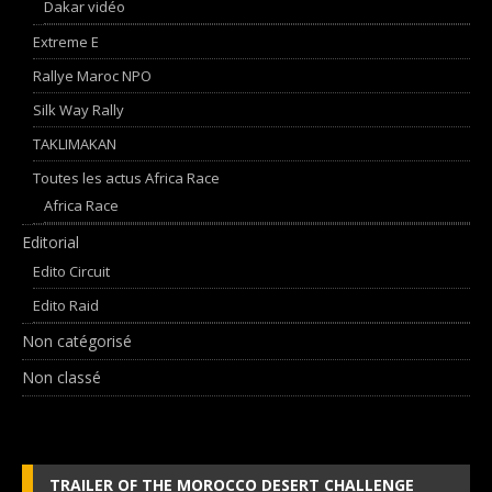
Dakar vidéo
Extreme E
Rallye Maroc NPO
Silk Way Rally
TAKLIMAKAN
Toutes les actus Africa Race
Africa Race
Editorial
Edito Circuit
Edito Raid
Non catégorisé
Non classé
TRAILER OF THE MOROCCO DESERT CHALLENGE