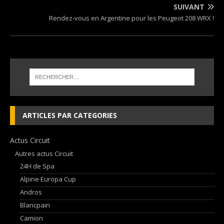
SUIVANT
Rendez-vous en Argentine pour les Peugeot 208 WRX !
ARTICLES PAR CATEGORIES
Actus Circuit
Autres actus Circuit
24H de Spa
Alpine Europa Cup
Andros
Blancpain
Camion