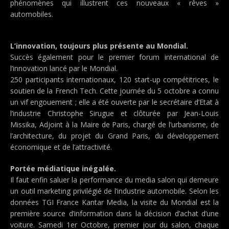
phénomènes qui illustrent ces nouveaux « rêves »
automobiles.
L’innovation, toujours plus présente au Mondial.
Succès également pour le premier forum international de
l’innovation lancé par le Mondial.
250 participants internationaux, 120 start-up compétitrices, le
soutien de la French Tech. Cette journée du 5 octobre a connu
un vif engouement ; elle a été ouverte par le secrétaire d’Etat à
l’industrie Christophe Sirugue et clôturée par Jean-Louis
Missika, Adjoint à la Maire de Paris, chargé de l’urbanisme, de
l’architecture, du projet du Grand Paris, du développement
économique et de l’attractivité.
Portée médiatique inégalée.
Il faut enfin saluer la performance du media salon qui demeure
un outil marketing privilégié de l’industrie automobile. Selon les
données TGI France Kantar Media, la visite du Mondial est la
première source d’information dans la décision d’achat d’une
voiture. Samedi 1er Octobre, premier jour du salon, chaque