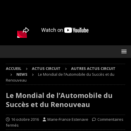
ACCUEIL
ACTUS CIRCUIT
AUTRES ACTUS CIRCUIT
NEWS
Le Mondial de l’Automobile du Succès et du
Renouveau
Le Mondial de l’Automobile du
Succès et du Renouveau
16 octobre 2016
Marie-France Estenave
Commentaires
fermés