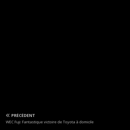
PRÉCÉDENT
WEC Fuji: Fantastique victoire de Toyota à domicile