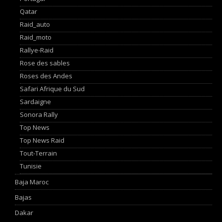
Qatar
Raid_auto
Raid_moto
Rallye-Raid
Rose des sables
Roses des Andes
Safari Afrique du Sud
Sardaigne
Sonora Rally
Top News
Top News Raid
Tout-Terrain
Tunisie
Baja Maroc
Bajas
Dakar