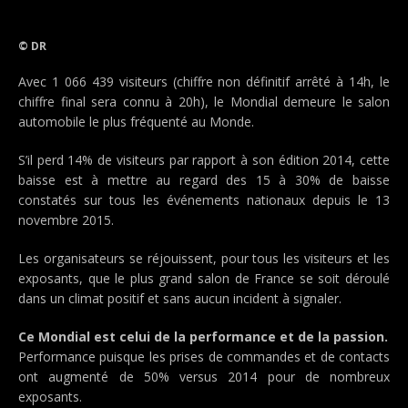
© DR
Avec 1 066 439 visiteurs (chiffre non définitif arrêté à 14h, le
chiffre final sera connu à 20h), le Mondial demeure le salon
automobile le plus fréquenté au Monde.
S’il perd 14% de visiteurs par rapport à son édition 2014, cette
baisse est à mettre au regard des 15 à 30% de baisse
constatés sur tous les événements nationaux depuis le 13
novembre 2015.
Les organisateurs se réjouissent, pour tous les visiteurs et les
exposants, que le plus grand salon de France se soit déroulé
dans un climat positif et sans aucun incident à signaler.
Ce Mondial est celui de la performance et de la passion.
Performance puisque les prises de commandes et de contacts
ont augmenté de 50% versus 2014 pour de nombreux
exposants.