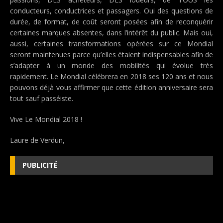
conducteurs, conductrices et passagers. Oui des questions de
durée, de format, de coût seront posées afin de reconquérir
certaines marques absentes, dans l’intérêt du public. Mais oui,
aussi, certaines transformations opérées sur ce Mondial
seront maintenues parce qu’elles étaient indispensables afin de
s’adapter à un monde des mobilités qui évolue très
rapidement. Le Mondial célébrera en 2018 ses 120 ans et nous
pouvons déjà vous affirmer que cette édition anniversaire sera
tout sauf passéiste.
Vive Le Mondial 2018 !
Laure de Verdun,
PUBLICITÉ