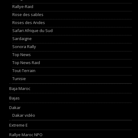
Rallye-Raid
Rose des sables
Roses des Andes
Safari Afrique du Sud
Sardaigne
Sonora Rally
Top News
Top News Raid
Tout-Terrain
Tunisie
Baja Maroc
Bajas
Dakar
Dakar vidéo
Extreme E
Rallye Maroc NPO