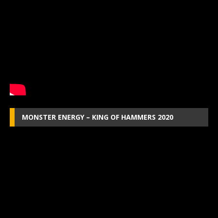
MONSTER ENERGY – KING OF HAMMERS 2020