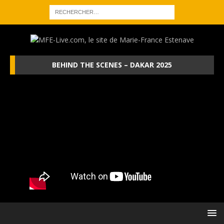
BEHIND THE SCENES – DAKAR 2025