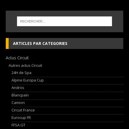
ARTICLES PAR CATEGORIES
Actus Circuit
Autres actus Circuit
24H de Spa
Alpine Europa Cup
Andros
Blancpain
Camion
Circuit France
Eurocup FR
FFSA GT