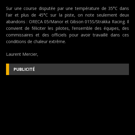
Sur une course disputée par une température de 35°C dans
l’air et plus de 45°C sur la piste, on note seulement deux
abandons : ORECA 05/Manor et Gibson 015S/Strakka Racing. Il
convient de féliciter les pilotes, l’ensemble des équipes, des
commissaires et des officiels pour avoir travaillé dans ces
conditions de chaleur extrême.
Laurent Mercier,
PUBLICITÉ