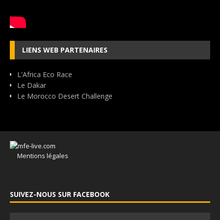
LIENS WEB PARTENAIRES
L'Africa Eco Race
Le Dakar
Le Morocco Desert Challenge
Mentions légales
SUIVEZ-NOUS SUR FACEBOOK