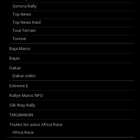
Sonora Rally
Top News
Top News Raid
Tout-Terrain
Tunisie
Baja Maroc
Bajas
Dakar
Dakar vidéo
Extreme E
Rallye Maroc NPO
Silk Way Rally
TAKLIMAKAN
Toutes les actus Africa Race
Africa Race