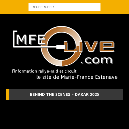
BEHIND THE SCENES – DAKAR 2025