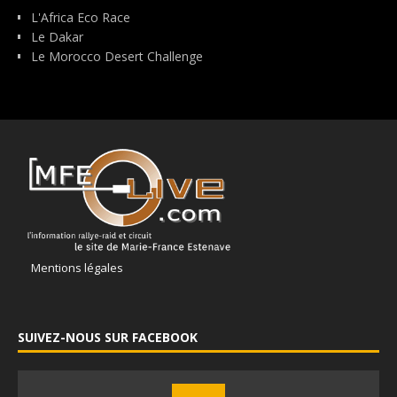
L'Africa Eco Race
Le Dakar
Le Morocco Desert Challenge
Mentions légales
SUIVEZ-NOUS SUR FACEBOOK