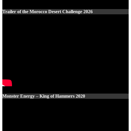
Trailer of the Morocco Desert Challenge 2026
Monster Energy – King of Hammers 2020