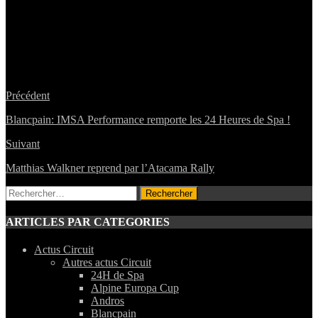
Précédent
Blancpain: IMSA Performance remporte les 24 Heures de Spa !
Suivant
Matthias Walkner reprend par l’Atacama Rally
Rechercher :
ARTICLES PAR CATEGORIES
Actus Circuit
Autres actus Circuit
24H de Spa
Alpine Europa Cup
Andros
Blancpain