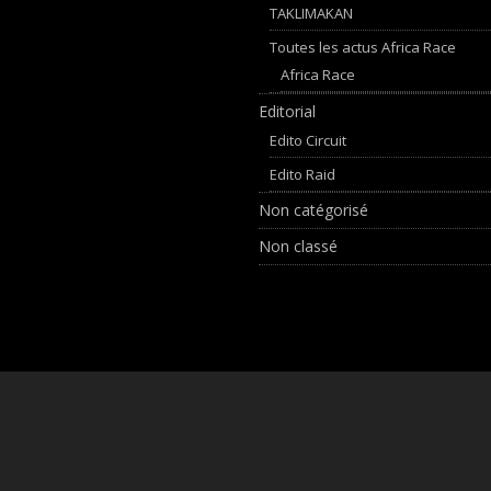
TAKLIMAKAN
Toutes les actus Africa Race
Africa Race
Editorial
Edito Circuit
Edito Raid
Non catégorisé
Non classé