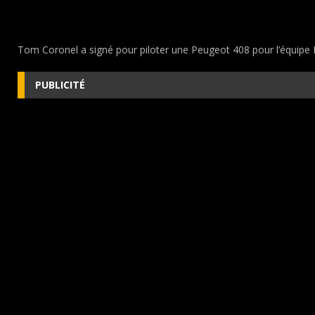
Tom Coronel a signé pour piloter une Peugeot 408 pour l’équipe
PUBLICITÉ