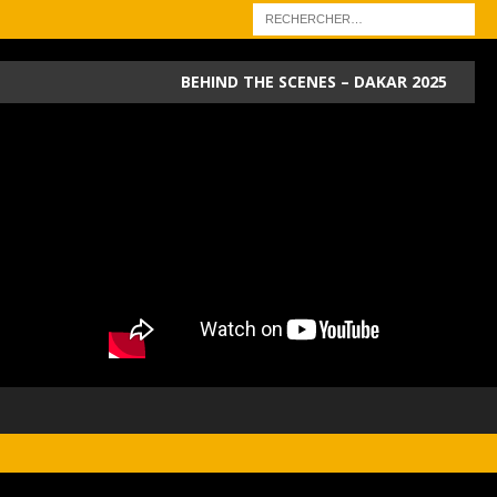
BEHIND THE SCENES – DAKAR 2025