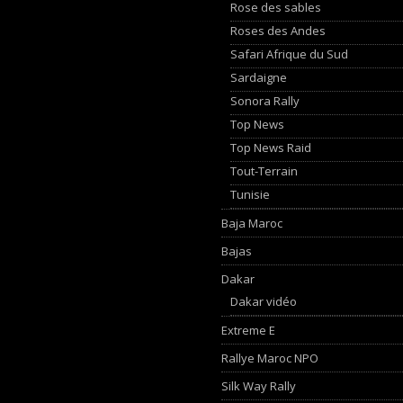
Rose des sables
Roses des Andes
Safari Afrique du Sud
Sardaigne
Sonora Rally
Top News
Top News Raid
Tout-Terrain
Tunisie
Baja Maroc
Bajas
Dakar
Dakar vidéo
Extreme E
Rallye Maroc NPO
Silk Way Rally