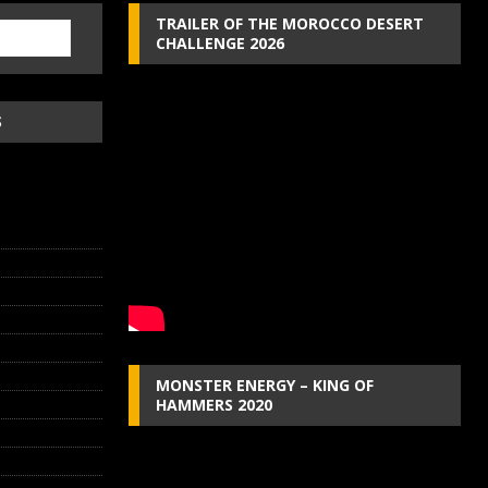
TRAILER OF THE MOROCCO DESERT
CHALLENGE 2026
S
MONSTER ENERGY – KING OF
HAMMERS 2020