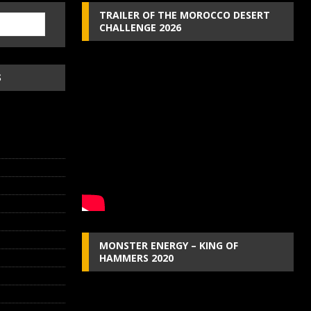
TRAILER OF THE MOROCCO DESERT
CHALLENGE 2026
S
MONSTER ENERGY – KING OF
HAMMERS 2020