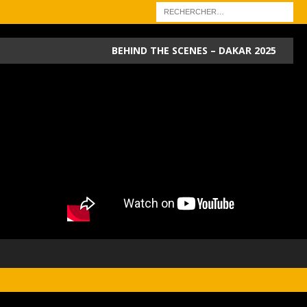
BEHIND THE SCENES – DAKAR 2025