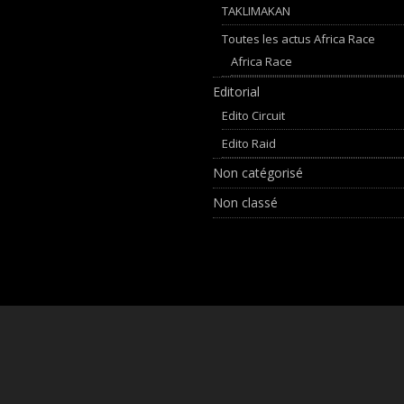
TAKLIMAKAN
Toutes les actus Africa Race
Africa Race
Editorial
Edito Circuit
Edito Raid
Non catégorisé
Non classé