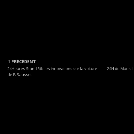
PRÉCÉDENT
24Heures Stand 56: Les innovations sur la voiture
24H du Mans: 
de F. Sausset