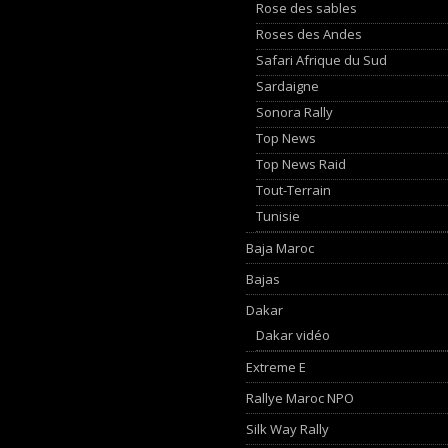
Rose des sables
Roses des Andes
Safari Afrique du Sud
Sardaigne
Sonora Rally
Top News
Top News Raid
Tout-Terrain
Tunisie
Baja Maroc
Bajas
Dakar
Dakar vidéo
Extreme E
Rallye Maroc NPO
Silk Way Rally