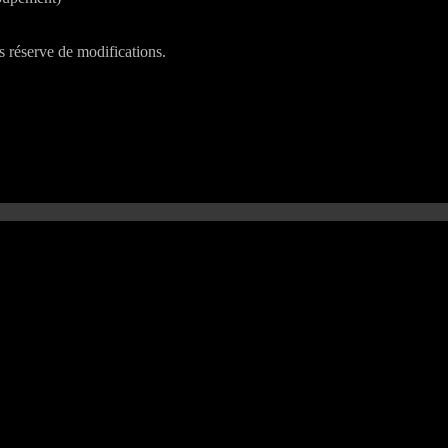
us réserve de modifications.