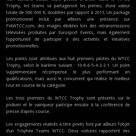
Trophy, les teams se partageront les primes, d’une valeur
totale de 500 000 €, doublées par rapport à 2015. Un package
promotionnel inclut par ailleurs une présence sur
FIAWTCC.com, des images dédiées lors des retransmissions
télévisées produites par Eurosport Events, mais également
l’opportunité de participer à des activités et initiatives
promotionnelles.
Les points sont attribués aux huit premiers pilotes du WTCC
Trophy, selon le barème suivant : 10-8-6-5-4-3-2-1. Un point
supplémentaire récompense le plus performant en
qualifications, mais aussi le concurrent qui réalise le meilleur
tour en course de la catégorie.
Les trois premiers du WTCC Trophy sont présents sur le
podium et le vainqueur participe ensuite à la conférence de
presse d’après-course.
Les engagements réalisés à titre privés font par ailleurs l’objet
d’un Trophée Teams WTCC. Deux voitures rapportent des