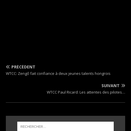
PRÉCÉDENT
WTCC: Zengő fait confiance à deux jeunes talents hongrois
SUIVANT
WTCC Paul Ricard: Les attentes des pilotes…