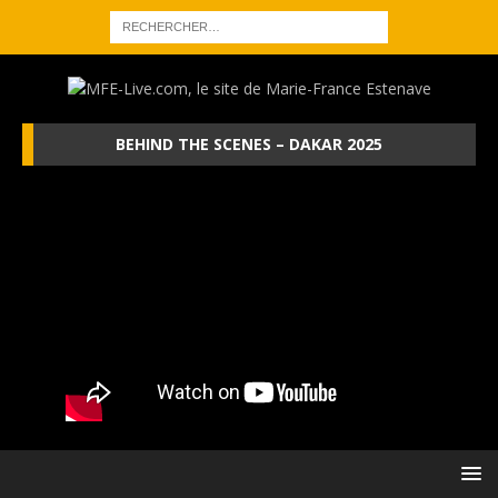
BEHIND THE SCENES – DAKAR 2025