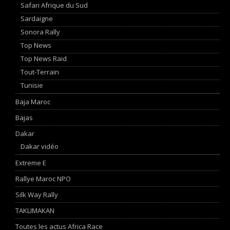
Safari Afrique du Sud
Sardaigne
Sonora Rally
Top News
Top News Raid
Tout-Terrain
Tunisie
Baja Maroc
Bajas
Dakar
Dakar vidéo
Extreme E
Rallye Maroc NPO
Silk Way Rally
TAKLIMAKAN
Toutes les actus Africa Race