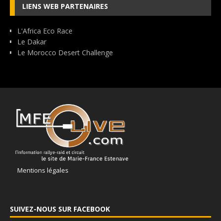
LIENS WEB PARTENAIRES
L'Africa Eco Race
Le Dakar
Le Morocco Desert Challenge
Mentions légales
SUIVEZ-NOUS SUR FACEBOOK