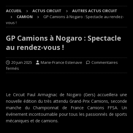
ACCUEIL
ACTUS CIRCUIT
AUTRES ACTUS CIRCUIT
CAMION
GP Camions à Nogaro : Spectacle au rendez-
vous !
GP Camions à Nogaro : Spectacle
au rendez-vous !
20 juin 2025
Marie-France Estenave
Commentaires
fermés
Le Circuit Paul Armagnac de Nogaro (Gers) accueillera une
nouvelle édition du très attendu Grand-Prix Camions, seconde
manche du Championnat de France Camions FFSA. Un
événement incontournable pour tous les passionnés de sports
mécaniques et de camions.