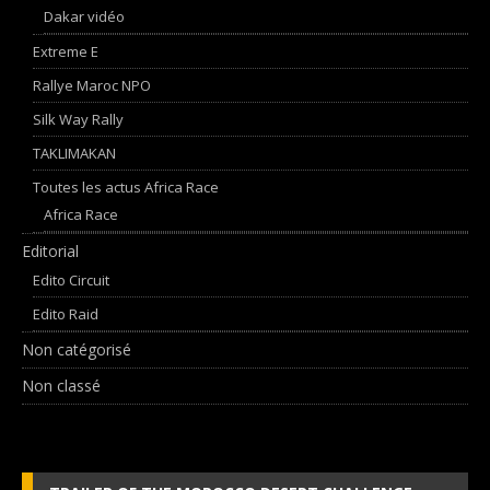
Dakar vidéo
Extreme E
Rallye Maroc NPO
Silk Way Rally
TAKLIMAKAN
Toutes les actus Africa Race
Africa Race
Editorial
Edito Circuit
Edito Raid
Non catégorisé
Non classé