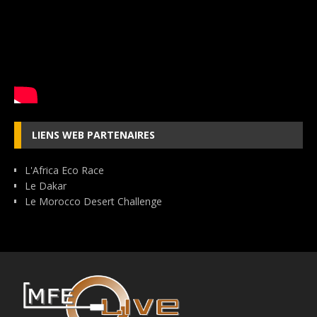
LIENS WEB PARTENAIRES
L'Africa Eco Race
Le Dakar
Le Morocco Desert Challenge