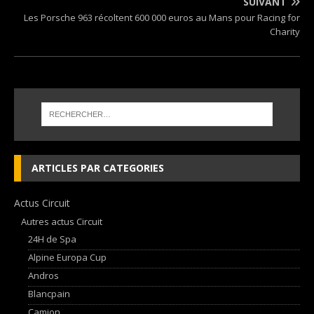
SUIVANT
Les Porsche 963 récoltent 600 000 euros au Mans pour Racing for
Charity
ARTICLES PAR CATEGORIES
Actus Circuit
Autres actus Circuit
24H de Spa
Alpine Europa Cup
Andros
Blancpain
Camion