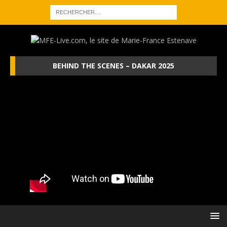
BEHIND THE SCENES – DAKAR 2025