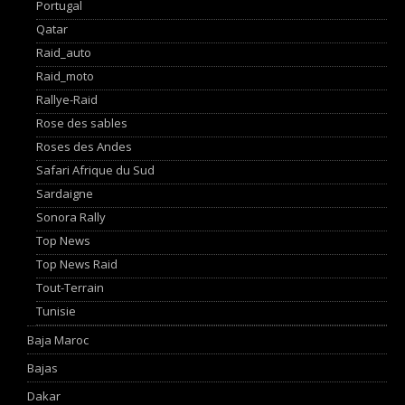
Portugal
Qatar
Raid_auto
Raid_moto
Rallye-Raid
Rose des sables
Roses des Andes
Safari Afrique du Sud
Sardaigne
Sonora Rally
Top News
Top News Raid
Tout-Terrain
Tunisie
Baja Maroc
Bajas
Dakar