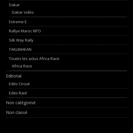
Dakar
Dakar vidéo
Extreme E
Rallye Maroc NPO
Silk Way Rally
TAKLIMAKAN
Toutes les actus Africa Race
Africa Race
Editorial
Edito Circuit
Edito Raid
Non catégorisé
Non classé