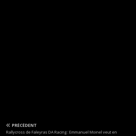
PRÉCÉDENT
Rallycross de Faleyras DA Racing : Emmanuel Moinel veut en