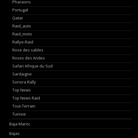
Pharaons
Portugal
Qatar
Raid_auto
Raid_moto
Rallye-Raid
Rose des sables
Roses des Andes
Safari Afrique du Sud
Sardaigne
Sonora Rally
Top News
Top News Raid
Tout-Terrain
Tunisie
Baja Maroc
Bajas