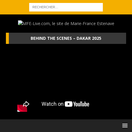
BEHIND THE SCENES – DAKAR 2025