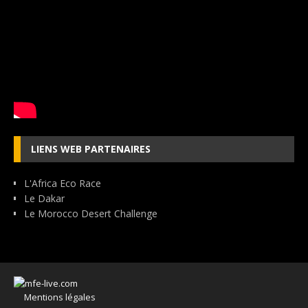
LIENS WEB PARTENAIRES
L'Africa Eco Race
Le Dakar
Le Morocco Desert Challenge
Mentions légales