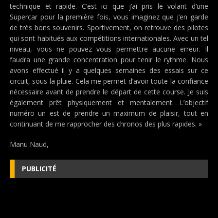
technique et rapide. C’est ici que j’ai pris le volant d’une
Supercar pour la première fois, vous imaginez que j’en garde
de très bons souvenirs. Sportivement, on retrouve des pilotes
qui sont habitués aux compétitions internationales. Avec un tel
niveau, vous ne pouvez vous permettre aucune erreur. Il
faudra une grande concentration pour tenir le rythme. Nous
avons effectué il y a quelques semaines des essais sur ce
circuit, sous la pluie. Cela me permet d’avoir toute la confiance
nécessaire avant de prendre le départ de cette course. Je suis
également prêt physiquement et mentalement. L’objectif
numéro un est de prendre un maximum de plaisir, tout en
continuant de me rapprocher des chronos des plus rapides. »
Manu Naud,
PUBLICITÉ