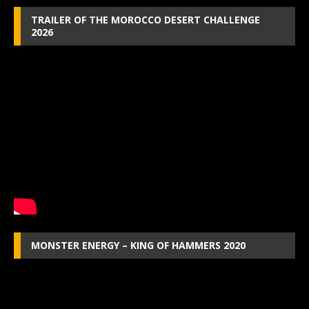
TRAILER OF THE MOROCCO DESERT CHALLENGE
2026
MONSTER ENERGY – KING OF HAMMERS 2020