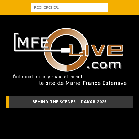
BEHIND THE SCENES – DAKAR 2025