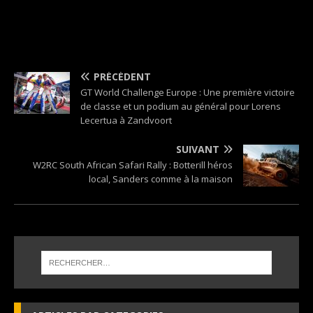
PRÉCÉDENT
GT World Challenge Europe : Une première victoire
de classe et un podium au général pour Lorens
Lecertua à Zandvoort
SUIVANT
W2RC South African Safari Rally : Botterill héros
local, Sanders comme à la maison