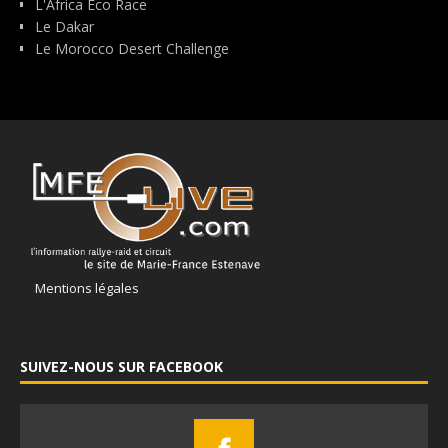
L'Africa Eco Race
Le Dakar
Le Morocco Desert Challenge
Mentions légales
SUIVEZ-NOUS SUR FACEBOOK