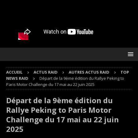
ACCUEIL
ACTUS RAID
AUTRES ACTUS RAID
TOP
NEWS RAID
Départ de la 9ème édition du Rallye Peking to
Paris Motor Challenge du 17 mai au 22 juin 2025
Départ de la 9ème édition du
Rallye Peking to Paris Motor
Challenge du 17 mai au 22 juin
2025