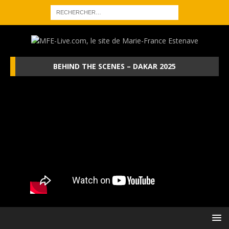
BEHIND THE SCENES – DAKAR 2025