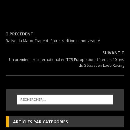
PRÉCÉDENT
Rallye du Maroc Étape 4 : Entre tradition et nouveauté
SUIVANT
Un premier titre international en TCR Europe pour fêter les 10 ans
du Sébastien Loeb Racing
ARTICLES PAR CATEGORIES