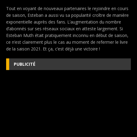
Tout en voyant de nouveaux partenaires le rejoindre en cours
de saison, Esteban a aussi vu sa popularité croître de manière
exponentielle auprès des fans. L’augmentation du nombre
d’abonnés sur ses réseaux sociaux en atteste largement. Si
Esteban Muth était pratiquement inconnu en début de saison,
ce n’est clairement plus le cas au moment de refermer le livre
de la saison 2021. Et ça, c’est déjà une victoire !
PUBLICITÉ