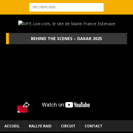
BEHIND THE SCENES – DAKAR 2025
ACCUEIL
RALLYE RAID
CIRCUIT
CONTACT