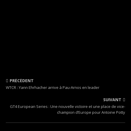
PRÉCÉDENT
WTCR : Yann Ehrhacher arrive à Pau-Arnos en leader
SUIVANT
GT4 European Series : Une nouvelle victoire et une place de vice-
champion d’Europe pour Antoine Potty