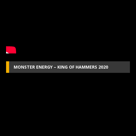
MONSTER ENERGY – KING OF HAMMERS 2020