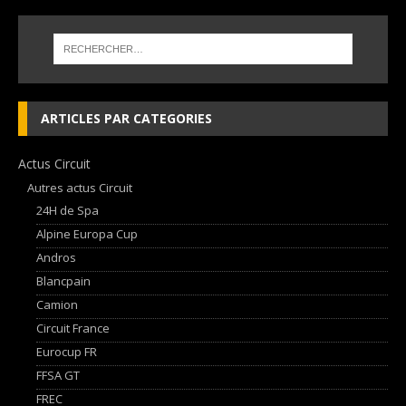
ARTICLES PAR CATEGORIES
Actus Circuit
Autres actus Circuit
24H de Spa
Alpine Europa Cup
Andros
Blancpain
Camion
Circuit France
Eurocup FR
FFSA GT
FREC