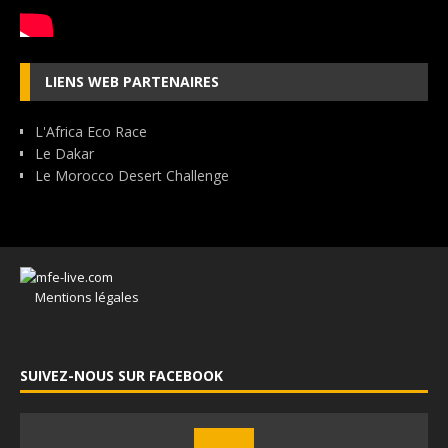
LIENS WEB PARTENAIRES
L'Africa Eco Race
Le Dakar
Le Morocco Desert Challenge
Mentions légales
SUIVEZ-NOUS SUR FACEBOOK