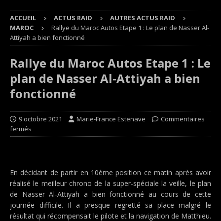
ACCUEIL
ACTUS RAID
AUTRES ACTUS RAID
MAROC
Rallye du Maroc Autos Etape 1 : Le plan de Nasser Al-
Attiyah a bien fonctionné
Rallye du Maroc Autos Etape 1 : Le
plan de Nasser Al-Attiyah a bien
fonctionné
9 octobre 2021
Marie-France Estenave
Commentaires
fermés
En décidant de partir en 10ème position ce matin après avoir
réalisé le meilleur chrono de la super-spéciale la veille, le plan
de Nasser Al-Attiyah a bien fonctionné au cours de cette
journée difficile. Il a presque regretté sa place malgré le
résultat qui récompensait le pilote et la navigation de Matthieu.