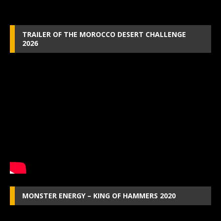
TRAILER OF THE MOROCCO DESERT CHALLENGE
2026
MONSTER ENERGY – KING OF HAMMERS 2020