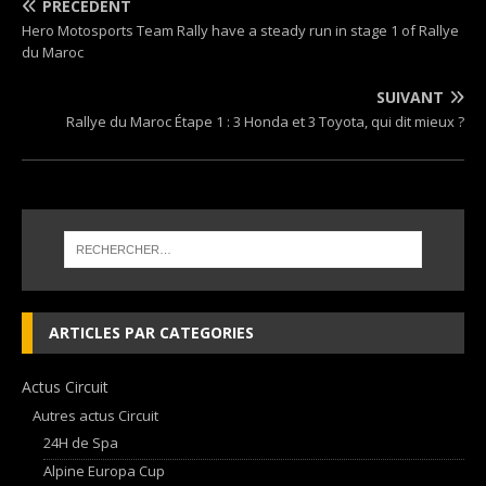
PRÉCÉDENT
Hero Motosports Team Rally have a steady run in stage 1 of Rallye
du Maroc
SUIVANT
Rallye du Maroc Étape 1 : 3 Honda et 3 Toyota, qui dit mieux ?
ARTICLES PAR CATEGORIES
Actus Circuit
Autres actus Circuit
24H de Spa
Alpine Europa Cup