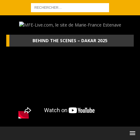
BEHIND THE SCENES – DAKAR 2025