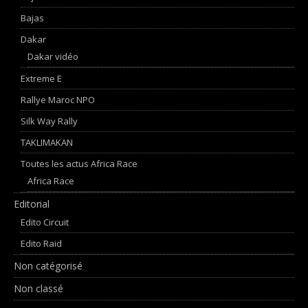
Bajas
Dakar
Dakar vidéo
Extreme E
Rallye Maroc NPO
Silk Way Rally
TAKLIMAKAN
Toutes les actus Africa Race
Africa Race
Editorial
Edito Circuit
Edito Raid
Non catégorisé
Non classé