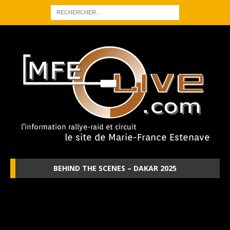
BEHIND THE SCENES – DAKAR 2025