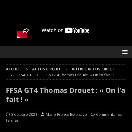
ACCUEIL
ACTUS CIRCUIT
AUTRES ACTUS CIRCUIT
FFSA GT
FFSA GT4 Thomas Drouet : « On l’a fait ! »
FFSA GT4 Thomas Drouet : « On l’a
fait ! »
8 octobre 2021
Marie-France Estenave
Commentaires
fermés