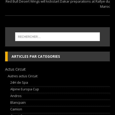
Red Bull Desert Wings will kickstart Dakar preparations at Rallye du
Maroc
ARTICLES PAR CATEGORIES
Actus Circuit
Autres actus Circuit
24H de Spa
Alpine Europa Cup
Andros
Blancpain
Camion