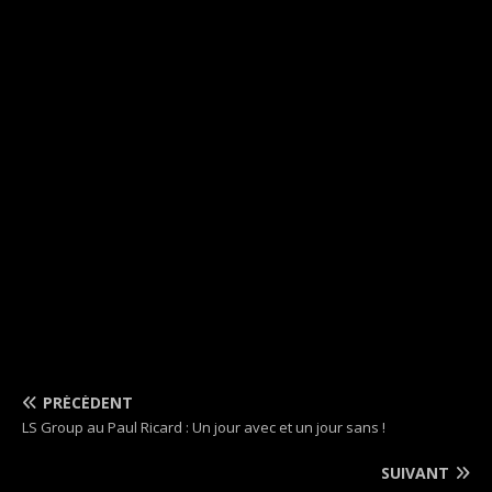
PRÉCÉDENT
LS Group au Paul Ricard : Un jour avec et un jour sans !
SUIVANT