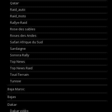
Qatar
Raid_auto
Raid_moto
Rallye-Raid
Rose des sables
Roses des Andes
Safari Afrique du Sud
Sardaigne
Sonora Rally
Top News
Top News Raid
Tout-Terrain
Tunisie
Baja Maroc
Bajas
Dakar
Dakar vidéo