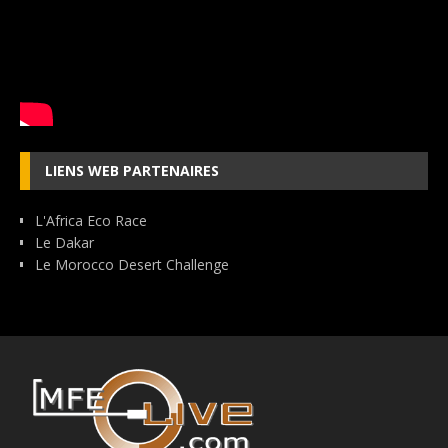
LIENS WEB PARTENAIRES
L'Africa Eco Race
Le Dakar
Le Morocco Desert Challenge