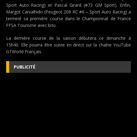
Sport Auto Racing) et Pascal Girard (#73 GM Sport). Enfin,
Margot Carvalhido (Peugeot 208 RC #6 – Sport Auto Racing) a
terminé sa première course dans le Championnat de France
FFSA Tourisme avec brio.
La dernière course de la saison débutera ce dimanche à
15h40. Elle pourra être suivie en direct sur la chaîne YouTube
GTWorld Français.
PUBLICITÉ