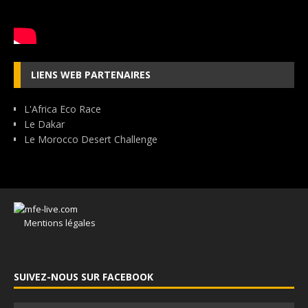
LIENS WEB PARTENAIRES
L'Africa Eco Race
Le Dakar
Le Morocco Desert Challenge
Mentions légales
SUIVEZ-NOUS SUR FACEBOOK