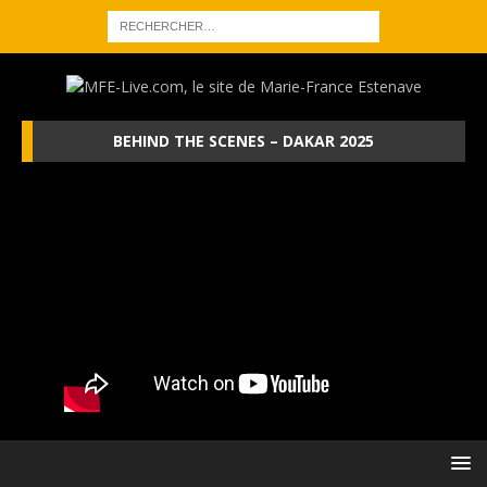
BEHIND THE SCENES – DAKAR 2025