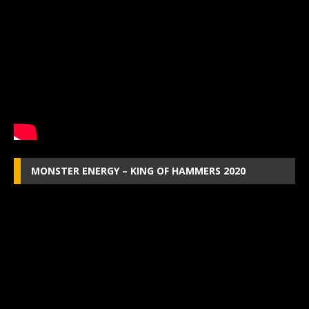
MONSTER ENERGY – KING OF HAMMERS 2020