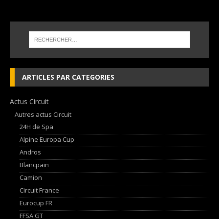
ARTICLES PAR CATEGORIES
Actus Circuit
Autres actus Circuit
24H de Spa
Alpine Europa Cup
Andros
Blancpain
Camion
Circuit France
Eurocup FR
FFSA GT