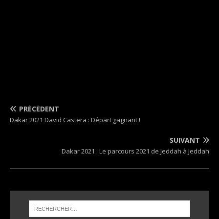
PRÉCÉDENT
Dakar 2021 David Castera : Départ gagnant !
SUIVANT
Dakar 2021 : Le parcours 2021 de Jeddah à Jeddah