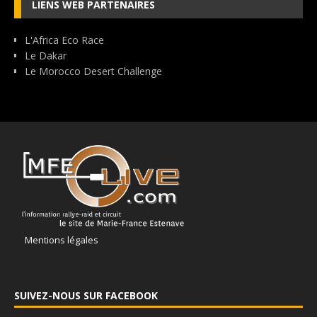
LIENS WEB PARTENAIRES
L'Africa Eco Race
Le Dakar
Le Morocco Desert Challenge
Mentions légales
SUIVEZ-NOUS SUR FACEBOOK