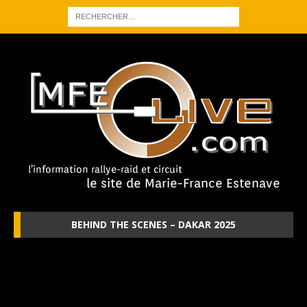
BEHIND THE SCENES – DAKAR 2025