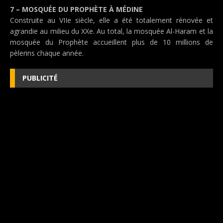
7 – MOSQUÉE DU PROPHÈTE À MÉDINE
Construite au VIIe siècle, elle a été totalement rénovée et
agrandie au milieu du XXe. Au total, la mosquée Al-Haram et la
mosquée du Prophète accueillent plus de 10 millions de
pèlerins chaque année.
PUBLICITÉ