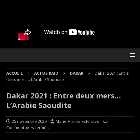
ACCUEIL
ACTUS RAID
DAKAR
Dakar 2021 : Entre
deux mers… L’Arabie Saoudite
Dakar 2021 : Entre deux mers…
L’Arabie Saoudite
25 novembre 2020
Marie-France Estenave
Commentaires fermés