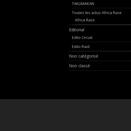
TAKLIMAKAN
Toutes les actus Africa Race
Africa Race
Editorial
Edito Circuit
Edito Raid
Non catégorisé
Non classé