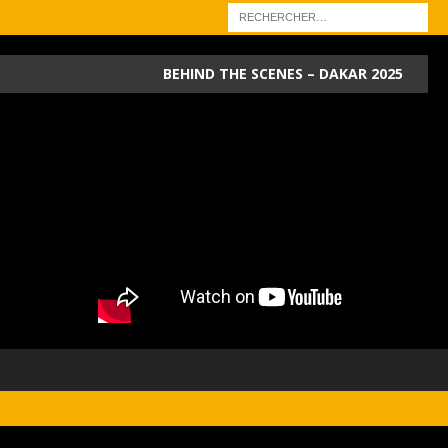
BEHIND THE SCENES – DAKAR 2025