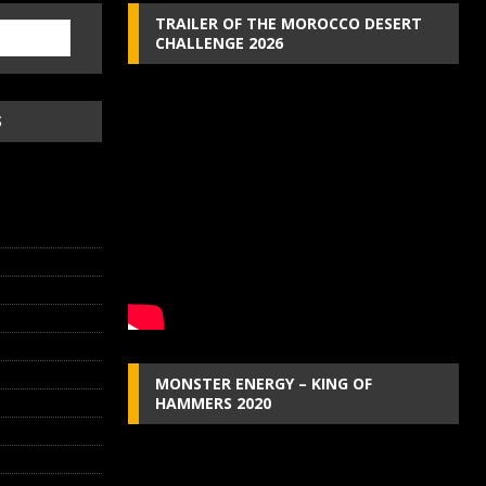
TRAILER OF THE MOROCCO DESERT
CHALLENGE 2026
S
MONSTER ENERGY – KING OF
HAMMERS 2020