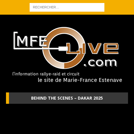
BEHIND THE SCENES – DAKAR 2025