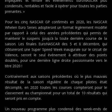
impliquées et rendre les événements EuroNASCAR plus
condensés, rentables et facile à opérer pour toutes les parties
prenantes. »
Pour les cinq NASCAR GP confirmés en 2020, les NASCAR
Whelen Euro Series adopteront un format légèrement modifié
par rapport à celui des années précédentes qui permis de
maintenir le suspens jusqu’à la toute dernière course de la
saison. Les finales EuroNASCAR des 5 et 6 décembre, qui
clôtureront une Super Speed Week inaugurale sur le circuit de
Valence, seront le seul événement à attribuer des points
doublés, pour une dernière ligne droite passionnante vers le
titre 2020 !
Contrairement aux saisons précédentes où le plus mauvais
résultat de la saison régulière de chaque pilotes était
décompté, en 2020 toutes les courses compteront pour le
classement au championnat pour un total de 10 résultats qui
seront pris en compte.
Un nouveau programme plus condensé des week-ends de