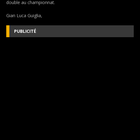
double au championnat.
Gian Luca Guiglia,
PUBLICITÉ