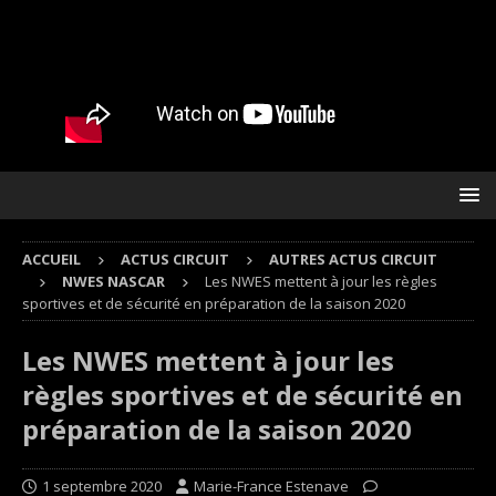
ACCUEIL
ACTUS CIRCUIT
AUTRES ACTUS CIRCUIT
NWES NASCAR
Les NWES mettent à jour les règles
sportives et de sécurité en préparation de la saison 2020
Les NWES mettent à jour les
règles sportives et de sécurité en
préparation de la saison 2020
1 septembre 2020
Marie-France Estenave