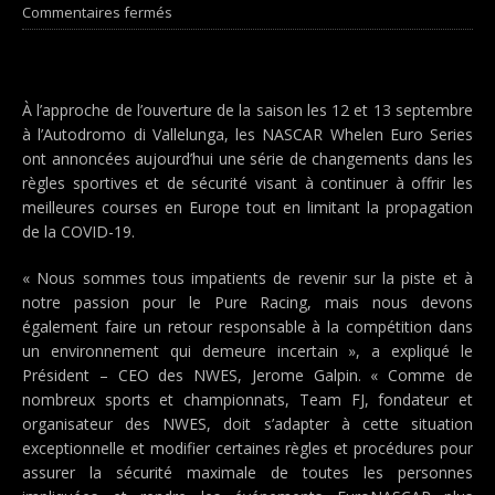
Commentaires fermés
À l’approche de l’ouverture de la saison les 12 et 13 septembre
à l’Autodromo di Vallelunga, les NASCAR Whelen Euro Series
ont annoncées aujourd’hui une série de changements dans les
règles sportives et de sécurité visant à continuer à offrir les
meilleures courses en Europe tout en limitant la propagation
de la COVID-19.
« Nous sommes tous impatients de revenir sur la piste et à
notre passion pour le Pure Racing, mais nous devons
également faire un retour responsable à la compétition dans
un environnement qui demeure incertain », a expliqué le
Président – CEO des NWES, Jerome Galpin. « Comme de
nombreux sports et championnats, Team FJ, fondateur et
organisateur des NWES, doit s’adapter à cette situation
exceptionnelle et modifier certaines règles et procédures pour
assurer la sécurité maximale de toutes les personnes