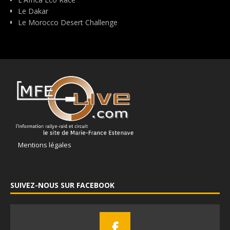
Le Dakar
Le Morocco Desert Challenge
Mentions légales
SUIVEZ-NOUS SUR FACEBOOK