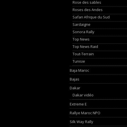
Rose des sables
Roses des Andes
Safari Afrique du Sud
Sardaigne
Sonora Rally
Top News
Top News Raid
Tout-Terrain
Tunisie
Baja Maroc
Bajas
Dakar
Dakar vidéo
Extreme E
Rallye Maroc NPO
Silk Way Rally