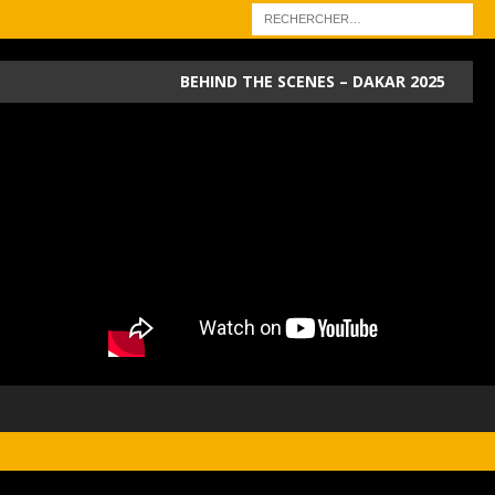
BEHIND THE SCENES – DAKAR 2025