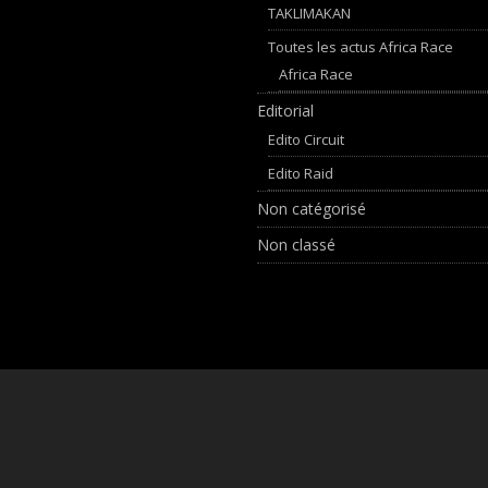
TAKLIMAKAN
Toutes les actus Africa Race
Africa Race
Editorial
Edito Circuit
Edito Raid
Non catégorisé
Non classé