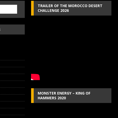
TRAILER OF THE MOROCCO DESERT
CHALLENGE 2026
S
MONSTER ENERGY – KING OF
HAMMERS 2020