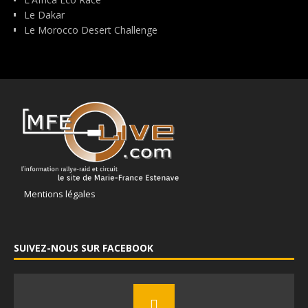
Le Dakar
Le Morocco Desert Challenge
Mentions légales
SUIVEZ-NOUS SUR FACEBOOK