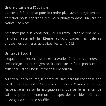
Une invitation à l’évasion
Le site a été repensé pour le rendre plus vivant, ergonomique
et visuel; nous espérons qu’il vous plongera dans l’univers de
l’Africa Eco Race.
N’hésitez pas à le consulter, vous y retrouverez le film de 26
minutes résumant la 12ème édition, toutes les galeries
photos, les dernières actualités, les tarifs 2021…
Un tracé étudié
L’équipe de reconnaissances travaille à l’aide de moyens
technologiques et de géolocalisation sur le futur parcours. Le
tout sera validé ultérieurement sur le terrain.
Au niveau de la course, le parcours 2021 sera un condensé des
meilleures étapes des 12 dernières éditions. Comme toujours,
l’accent sera mis sur la navigation ainsi que sur le minimum de
liaisons pour un maximum de spéciales et bien sûr, des
paysages à couper le souffle.