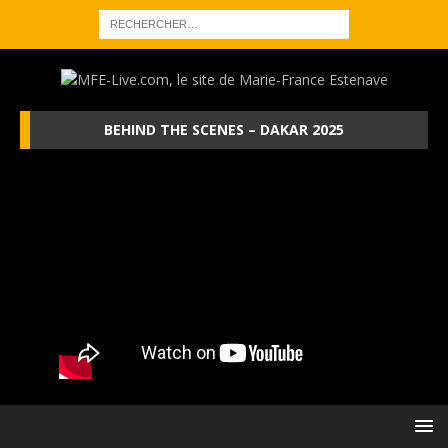
BEHIND THE SCENES – DAKAR 2025