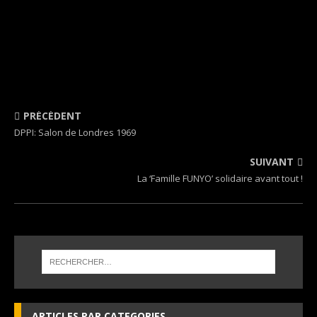
PRÉCÉDENT
DPPI: Salon de Londres 1969
SUIVANT
La ‘Famille FUNYO’ solidaire avant tout !
ARTICLES PAR CATEGORIES