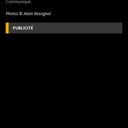
Communiqué,
Photos © Alain Rossignol
PUBLICITÉ