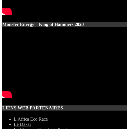
Monster Energy – King of Hammers 2020
LIENS WEB PARTENAIRES
L'Africa Eco Race
Le Dakar