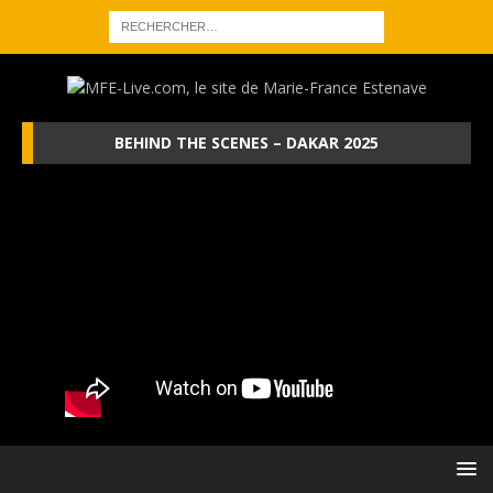
BEHIND THE SCENES – DAKAR 2025