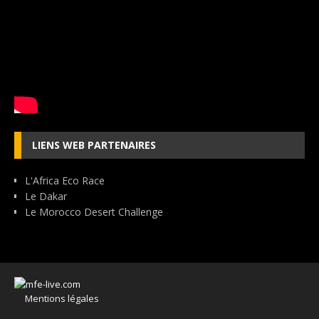
LIENS WEB PARTENAIRES
L'Africa Eco Race
Le Dakar
Le Morocco Desert Challenge
Mentions légales