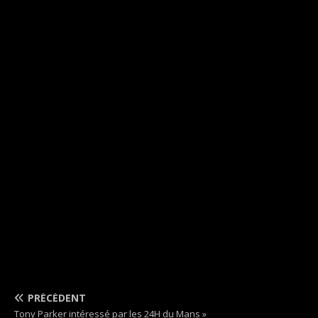
PRÉCÉDENT
Tony Parker intéressé par les 24H du Mans »