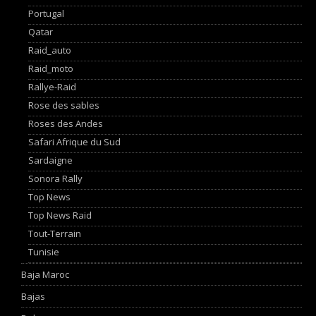
Portugal
Qatar
Raid_auto
Raid_moto
Rallye-Raid
Rose des sables
Roses des Andes
Safari Afrique du Sud
Sardaigne
Sonora Rally
Top News
Top News Raid
Tout-Terrain
Tunisie
Baja Maroc
Bajas