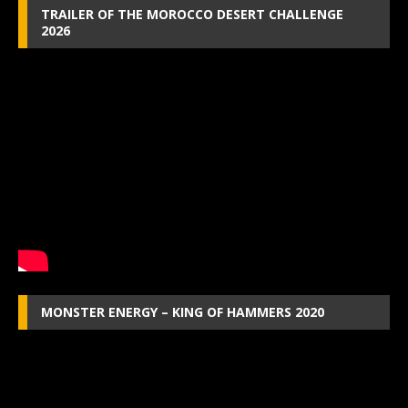
TRAILER OF THE MOROCCO DESERT CHALLENGE
2026
MONSTER ENERGY – KING OF HAMMERS 2020