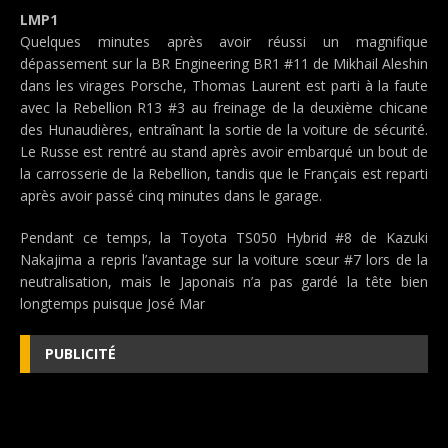
LMP1
Quelques minutes après avoir réussi un magnifique
dépassement sur la BR Engineering BR1 #11 de Mikhail Aleshin
dans les virages Porsche, Thomas Laurent est parti à la faute
avec la Rebellion R13 #3 au freinage de la deuxième chicane
des Hunaudières, entraînant la sortie de la voiture de sécurité.
Le Russe est rentré au stand après avoir embarqué un bout de
la carrosserie de la Rebellion, tandis que le Français est reparti
après avoir passé cinq minutes dans le garage.
Pendant ce temps, la Toyota TS050 Hybrid #8 de Kazuki
Nakajima a repris l’avantage sur la voiture sœur #7 lors de la
neutralisation, mais le Japonais n’a pas gardé la tête bien
longtemps puisque José Mar
PUBLICITÉ