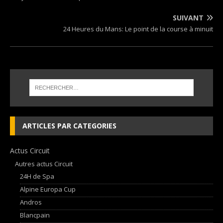
SUIVANT
24 Heures du Mans: Le point de la course à minuit
ARTICLES PAR CATEGORIES
Actus Circuit
Autres actus Circuit
24H de Spa
Alpine Europa Cup
Andros
Blancpain