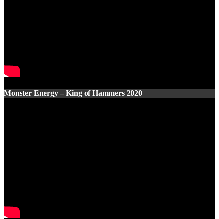
Monster Energy – King of Hammers 2020