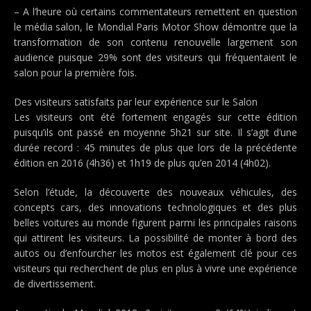
– A l’heure où certains commentateurs remettent en question
le média salon, le Mondial Paris Motor Show démontre que la
transformation de son contenu renouvelle largement son
audience puisque 29% sont des visiteurs qui fréquentaient le
salon pour la première fois.
Des visiteurs satisfaits par leur expérience sur le Salon
Les visiteurs ont été fortement engagés sur cette édition
puisqu’ils ont passé en moyenne 5h21 sur site. Il s’agit d’une
durée record : 45 minutes de plus que lors de la précédente
édition en 2016 (4h36) et 1h19 de plus qu’en 2014 (4h02).
Selon l’étude, la découverte des nouveaux véhicules, des
concepts cars, des innovations technologiques et des plus
belles voitures au monde figurent parmi les principales raisons
qui attirent les visiteurs. La possibilité de monter à bord des
autos ou d’enfourcher les motos est également clé pour ces
visiteurs qui recherchent de plus en plus à vivre une expérience
de divertissement.