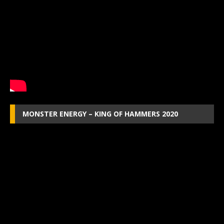
MONSTER ENERGY – KING OF HAMMERS 2020