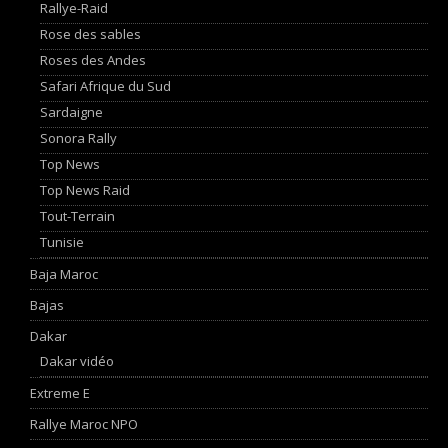
Rallye-Raid
Rose des sables
Roses des Andes
Safari Afrique du Sud
Sardaigne
Sonora Rally
Top News
Top News Raid
Tout-Terrain
Tunisie
Baja Maroc
Bajas
Dakar
Dakar vidéo
Extreme E
Rallye Maroc NPO