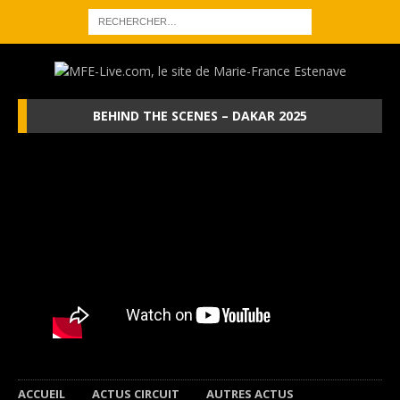
BEHIND THE SCENES – DAKAR 2025
ACCUEIL
ACTUS CIRCUIT
AUTRES ACTUS