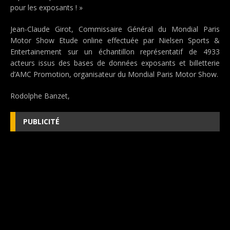
pour les exposants ! »
Jean-Claude Girot, Commissaire Général du Mondial Paris
Motor Show Etude online effectuée par Nielsen Sports &
Entertainement sur un échantillon représentatif de 4933
acteurs issus des bases de données exposants et billetterie
d’AMC Promotion, organisateur du Mondial Paris Motor Show.
Rodolphe Banzet,
PUBLICITÉ