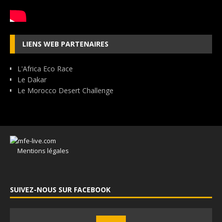
LIENS WEB PARTENAIRES
L'Africa Eco Race
Le Dakar
Le Morocco Desert Challenge
Mentions légales
SUIVEZ-NOUS SUR FACEBOOK