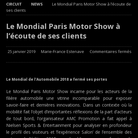
CIRCUIT
NEWS
Le Mondial Paris Motor Show à l’écoute de
ses clients
Le Mondial Paris Motor Show à
l’écoute de ses clients
25 janvier 2019
Marie-France Estenave
Commentaires fermés
Le Mondial de l'Automobile 2018 a fermé ses portes
Le Mondial Paris Motor Show incarne pour les acteurs de la
filière automobile une vitrine incomparable pour exposer
savoir-faire et dernières innovations. Dans un contexte où la
mobilité fait l’objet d’importantes réflexions de la part d’acteurs
de tout bord, l’organisateur AMC Promotion a fait appel à
Nielsen Sports & Entertainment pour analyser en profondeur
le profil des visiteurs et ‘l’expérience Salon’ de l’ensemble des