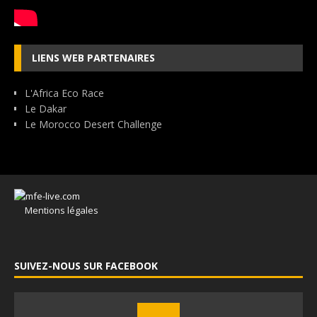
LIENS WEB PARTENAIRES
L'Africa Eco Race
Le Dakar
Le Morocco Desert Challenge
Mentions légales
SUIVEZ-NOUS SUR FACEBOOK