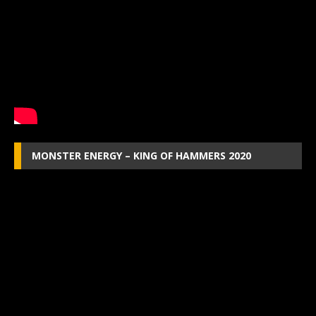
MONSTER ENERGY – KING OF HAMMERS 2020