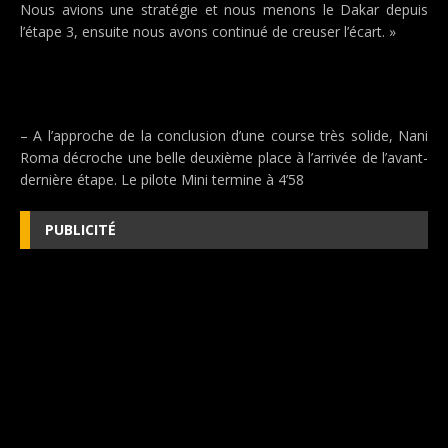
Nous avions une stratégie et nous menons le Dakar depuis
l’étape 3, ensuite nous avons continué de creuser l’écart. »
– A l’approche de la conclusion d’une course très solide, Nani
Roma décroche une belle deuxième place à l’arrivée de l’avant-
dernière étape. Le pilote Mini termine à 4’58
PUBLICITÉ