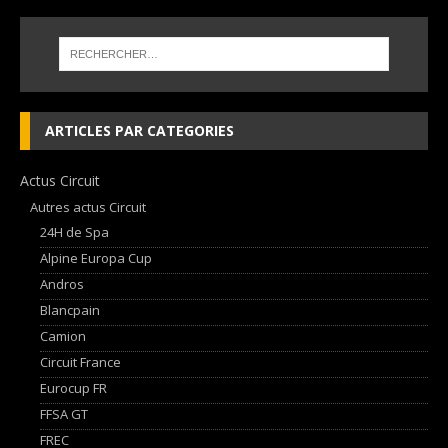
ARTICLES PAR CATEGORIES
Actus Circuit
Autres actus Circuit
24H de Spa
Alpine Europa Cup
Andros
Blancpain
Camion
Circuit France
Eurocup FR
FFSA GT
FREC