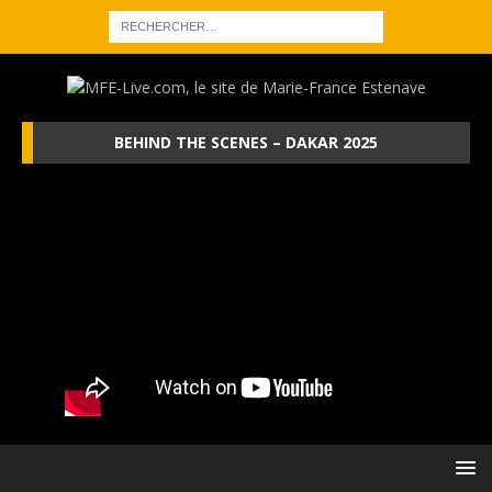
BEHIND THE SCENES – DAKAR 2025