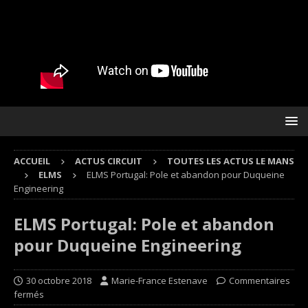
ACCUEIL
ACTUS CIRCUIT
TOUTES LES ACTUS LE MANS
ELMS
ELMS Portugal: Pole et abandon pour Duqueine
Engineering
ELMS Portugal: Pole et abandon
pour Duqueine Engineering
30 octobre 2018
Marie-France Estenave
Commentaires
fermés