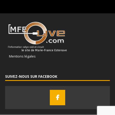
Mentions légales
SUIVEZ-NOUS SUR FACEBOOK