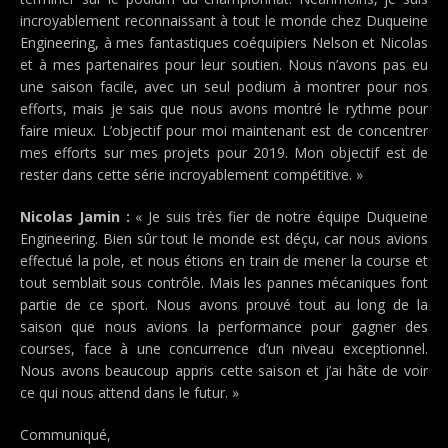
incroyablement reconnaissant à tout le monde chez Duqueine
Engineering, à mes fantastiques coéquipiers Nelson et Nicolas
et à mes partenaires pour leur soutien. Nous n’avons pas eu
une saison facile, avec un seul podium à montrer pour nos
efforts, mais je sais que nous avons montré le rythme pour
faire mieux. L’objectif pour moi maintenant est de concentrer
mes efforts sur mes projets pour 2019. Mon objectif est de
rester dans cette série incroyablement compétitive. »
Nicolas Jamin :
« Je suis très fier de notre équipe Duqueine
Engineering. Bien sûr tout le monde est déçu, car nous avions
effectué la pole, et nous étions en train de mener la course et
tout semblait sous contrôle. Mais les pannes mécaniques font
partie de ce sport. Nous avons prouvé tout au long de la
saison que nous avions la performance pour gagner des
courses, face à une concurrence d’un niveau exceptionnel.
Nous avons beaucoup appris cette saison et j’ai hâte de voir
ce qui nous attend dans le futur. »
Communiqué,