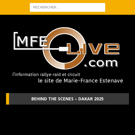
BEHIND THE SCENES – DAKAR 2025