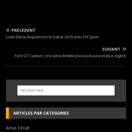
PRÉCÉDENT
Loeb-Elena disputeront le Dakar 2019 avec PH Sport
SUIVANT
Ford GT Carbon: Une série limitée plus exclusive et plus légère
ARTICLES PAR CATEGORIES
Actus Circuit