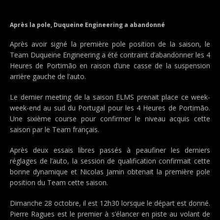
Après la pole, Duqueine Engineering a abandonné
Après avoir signé la première pole position de la saison, le
Team Duqueine Engineering a été contraint d’abandonner les 4
Heures de Portimão en raison d’une casse de la suspension
arrière gauche de l’auto.
Le dernier meeting de la saison ELMS prenait place ce week-
week-end au sud du Portugal pour les 4 Heures de Portimão.
Une sixième course pour confirmer le niveau acquis cette
saison par le Team français.
Après deux essais libres passés à peaufiner les derniers
réglages de l’auto, la session de qualification confirmait cette
bonne dynamique et Nicolas Jamin obtenait la première pole
position du Team cette saison.
Dimanche 28 octobre, il est 12h30 lorsque le départ est donné.
Pierre Ragues est le premier à s’élancer en piste au volant de