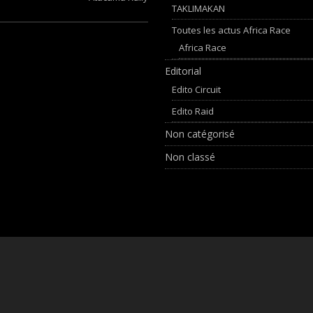
TAKLIMAKAN
Toutes les actus Africa Race
Africa Race
Editorial
Edito Circuit
Edito Raid
Non catégorisé
Non classé