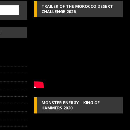
TRAILER OF THE MOROCCO DESERT
CHALLENGE 2026
S
MONSTER ENERGY – KING OF
HAMMERS 2020