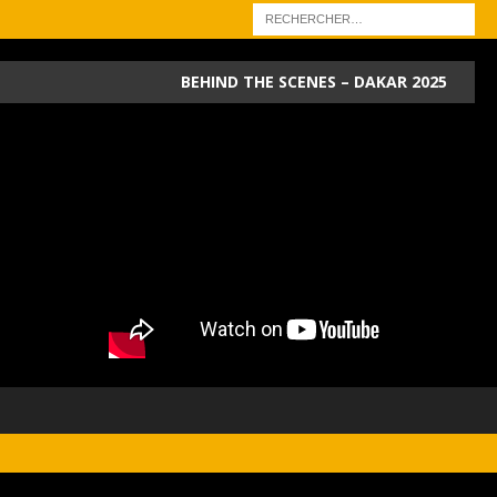
BEHIND THE SCENES – DAKAR 2025