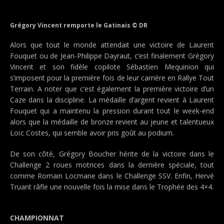
Grégory Vincent remporte le Gatinais © DR
Alors que tout le monde attendait une victoire de Laurent
Fouquet ou de Jean-Philippe Dayraut, c’est finalement Grégory
Vincent et son fidèle copilote Sébastien Mequinion qui
s’imposent pour la première fois de leur carrière en Rallye Tout
Terrain. A noter que c’est également la première victoire d’un
Caze dans la discipline. La médaille d’argent revient à Laurent
Fouquet qui a maintenu la pression durant tout le week-end
alors que la médaille de bronze revient au jeune et talentueux
Loïc Costes, qui semble avoir pris goût au podium.
De son côté, Grégory Boucher hérite de la victoire dans le
Challenge 2 roues motrices dans la dernière spéciale, tout
comme Romain Locmane dans le Challenge SSV. Enfin, Hervé
Truant râfle une nouvelle fois la mise dans le Trophée des 4×4.
CHAMPIONNAT