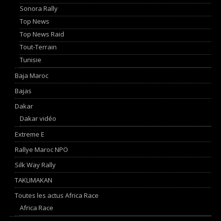
Sonora Rally
Top News
Top News Raid
Tout-Terrain
Tunisie
Baja Maroc
Bajas
Dakar
Dakar vidéo
Extreme E
Rallye Maroc NPO
Silk Way Rally
TAKLIMAKAN
Toutes les actus Africa Race
Africa Race