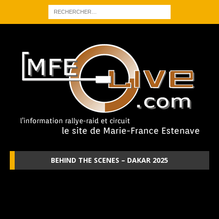
BEHIND THE SCENES – DAKAR 2025