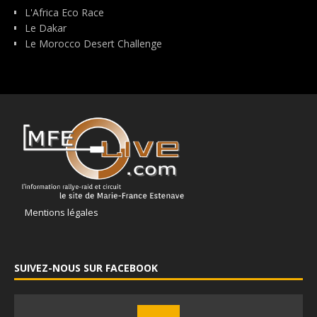
L'Africa Eco Race
Le Dakar
Le Morocco Desert Challenge
Mentions légales
SUIVEZ-NOUS SUR FACEBOOK