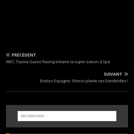
PRÉCÉDENT
WEC: Toyota Gazoo Racing entame la super-saison à Spa
SUIVANT
Enduro Espagne: Sherco plante ses banderilles !