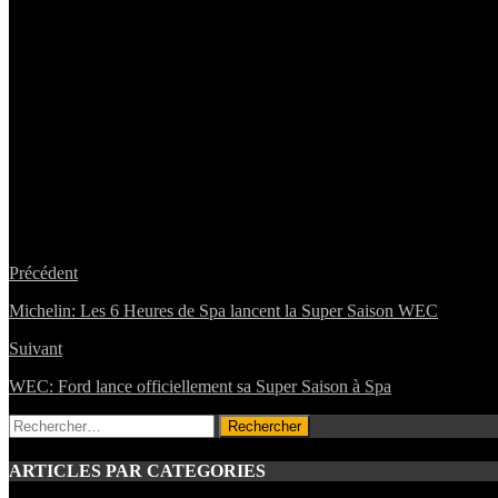
Précédent
Michelin: Les 6 Heures de Spa lancent la Super Saison WEC
Suivant
WEC: Ford lance officiellement sa Super Saison à Spa
Rechercher :
ARTICLES PAR CATEGORIES