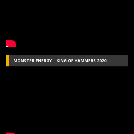
MONSTER ENERGY – KING OF HAMMERS 2020