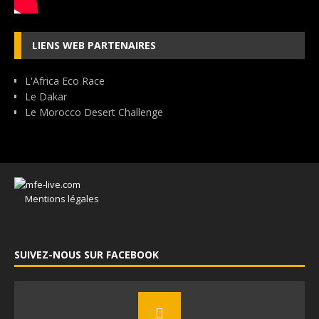
LIENS WEB PARTENAIRES
L'Africa Eco Race
Le Dakar
Le Morocco Desert Challenge
Mentions légales
SUIVEZ-NOUS SUR FACEBOOK