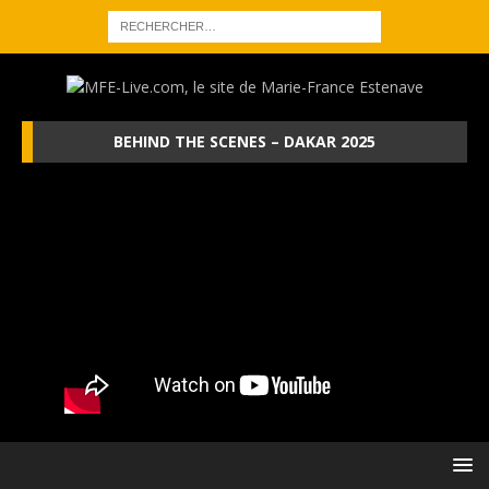
BEHIND THE SCENES – DAKAR 2025