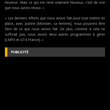
heureux. Mais ce qui me rend vraiment heureux, c’est de voir
que nous avons réussi. »
« Les derniers efforts que nous avons fait pour tout mettre en
place, avec Justine [Monnier, sa femme], nous pouvons être
fiers de ce que nous avons fait. De plus, comme si cela ne
suffisait pas, nous avons deux autres programmes à gérer
[LMP3 et GT4 France]. »
PUBLICITÉ