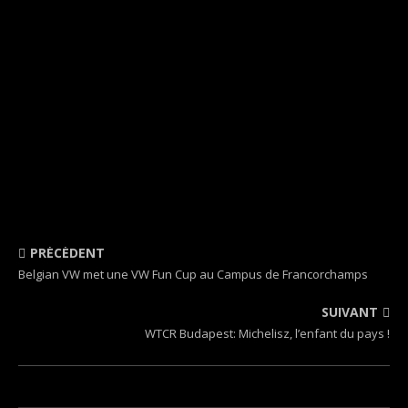
PRÉCÉDENT
Belgian VW met une VW Fun Cup au Campus de Francorchamps
SUIVANT
WTCR Budapest: Michelisz, l’enfant du pays !