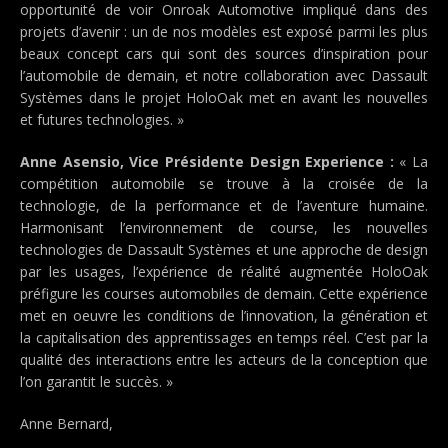
opportunité de voir Onroak Automotive impliqué dans des
projets d’avenir : un de nos modèles est exposé parmi les plus
beaux concept cars qui sont des sources d’inspiration pour
l’automobile de demain, et notre collaboration avec Dassault
Systèmes dans le projet HoloOak met en avant les nouvelles
et futures technologies. »
Anne Asensio, Vice Présidente Design Experience :
« La
compétition automobile se trouve à la croisée de la
technologie, de la performance et de l’aventure humaine.
Harmonisant l’environnement de course, les nouvelles
technologies de Dassault Systèmes et une approche de design
par les usages, l’expérience de réalité augmentée HoloOak
préfigure les courses automobiles de demain. Cette expérience
met en oeuvre les conditions de l’innovation, la génération et
la capitalisation des apprentissages en temps réel. C’est par la
qualité des interactions entre les acteurs de la conception que
l’on garantit le succès. »
Anne Bernard,