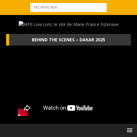
BEHIND THE SCENES – DAKAR 2025