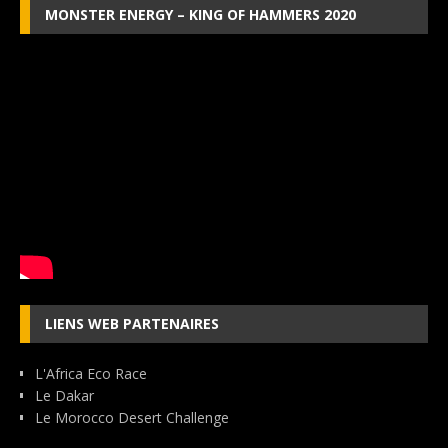
MONSTER ENERGY – KING OF HAMMERS 2020
LIENS WEB PARTENAIRES
L'Africa Eco Race
Le Dakar
Le Morocco Desert Challenge