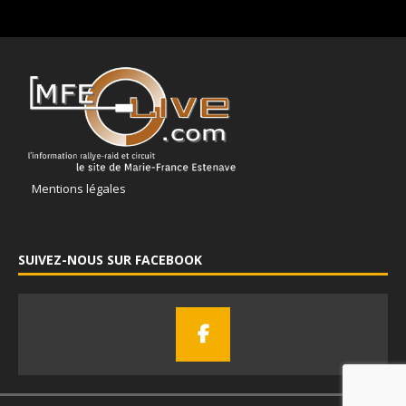
Mentions légales
SUIVEZ-NOUS SUR FACEBOOK