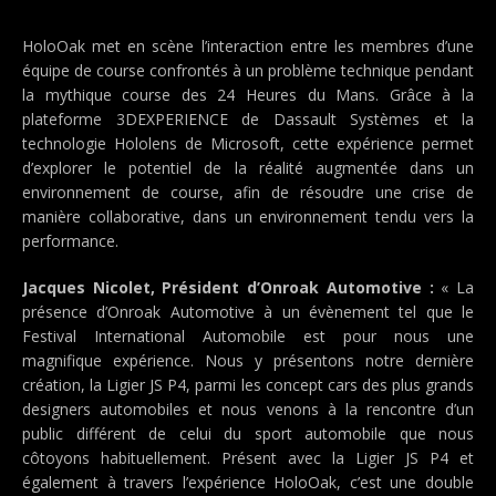
HoloOak met en scène l’interaction entre les membres d’une
équipe de course confrontés à un problème technique pendant
la mythique course des 24 Heures du Mans. Grâce à la
plateforme 3DEXPERIENCE de Dassault Systèmes et la
technologie Hololens de Microsoft, cette expérience permet
d’explorer le potentiel de la réalité augmentée dans un
environnement de course, afin de résoudre une crise de
manière collaborative, dans un environnement tendu vers la
performance.
Jacques Nicolet, Président d’Onroak Automotive :
« La
présence d’Onroak Automotive à un évènement tel que le
Festival International Automobile est pour nous une
magnifique expérience. Nous y présentons notre dernière
création, la Ligier JS P4, parmi les concept cars des plus grands
designers automobiles et nous venons à la rencontre d’un
public différent de celui du sport automobile que nous
côtoyons habituellement. Présent avec la Ligier JS P4 et
également à travers l’expérience HoloOak, c’est une double