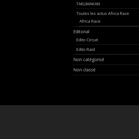
TAKLIMAKAN
Toutes les actus Africa Race
Africa Race
Editorial
Edito Circuit
Edito Raid
Non catégorisé
Non classé