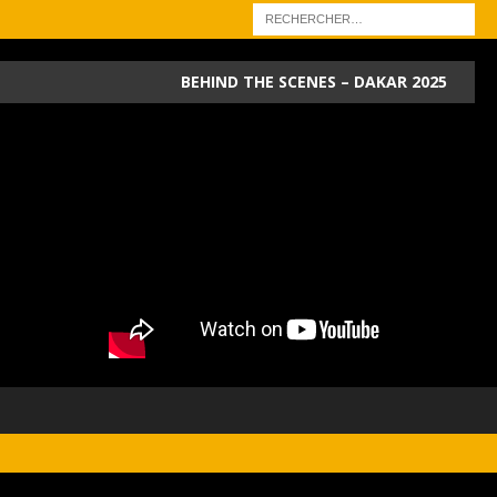
BEHIND THE SCENES – DAKAR 2025