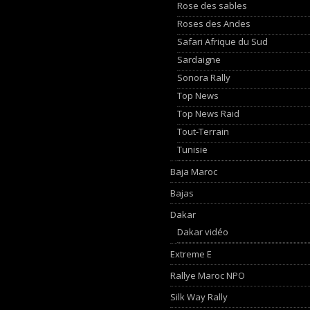
Rose des sables
Roses des Andes
Safari Afrique du Sud
Sardaigne
Sonora Rally
Top News
Top News Raid
Tout-Terrain
Tunisie
Baja Maroc
Bajas
Dakar
Dakar vidéo
Extreme E
Rallye Maroc NPO
Silk Way Rally