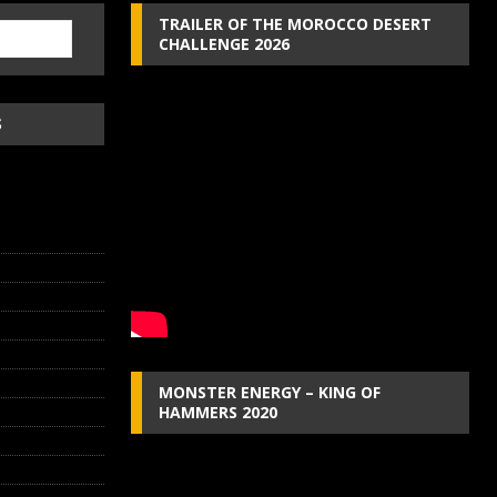
TRAILER OF THE MOROCCO DESERT
CHALLENGE 2026
S
MONSTER ENERGY – KING OF
HAMMERS 2020