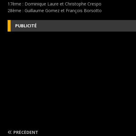
17ème : Dominique Laure et Christophe Crespo
28ème : Guillaume Gomez et François Borsotto
PUBLICITÉ
PRÉCÉDENT