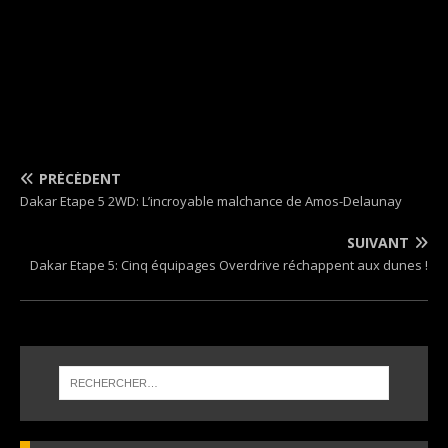
PRÉCÉDENT
Dakar Etape 5 2WD: L’incroyable malchance de Amos-Delaunay
SUIVANT
Dakar Etape 5: Cinq équipages Overdrive réchappent aux dunes !