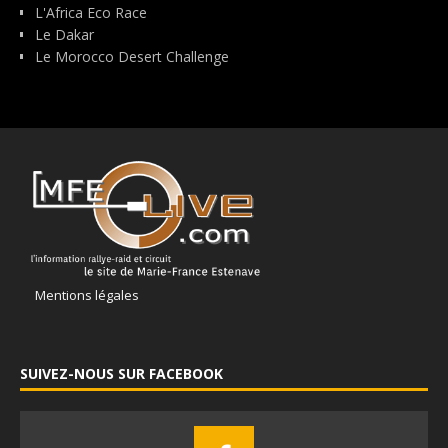
L'Africa Eco Race
Le Dakar
Le Morocco Desert Challenge
Mentions légales
SUIVEZ-NOUS SUR FACEBOOK