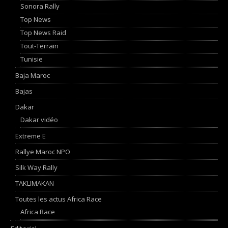
Sonora Rally
Top News
Top News Raid
Tout-Terrain
Tunisie
Baja Maroc
Bajas
Dakar
Dakar vidéo
Extreme E
Rallye Maroc NPO
Silk Way Rally
TAKLIMAKAN
Toutes les actus Africa Race
Africa Race