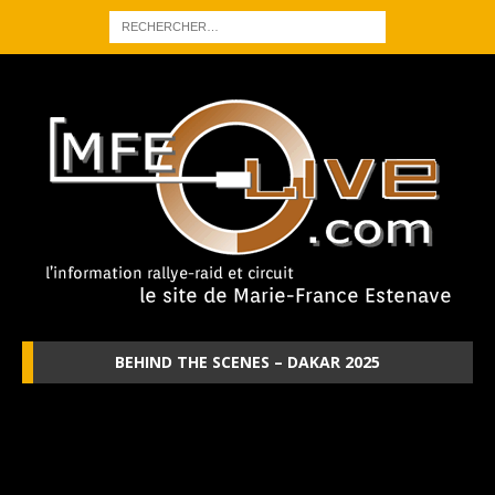
BEHIND THE SCENES – DAKAR 2025