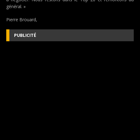
général. »
Pierre Brouard,
PUBLICITÉ