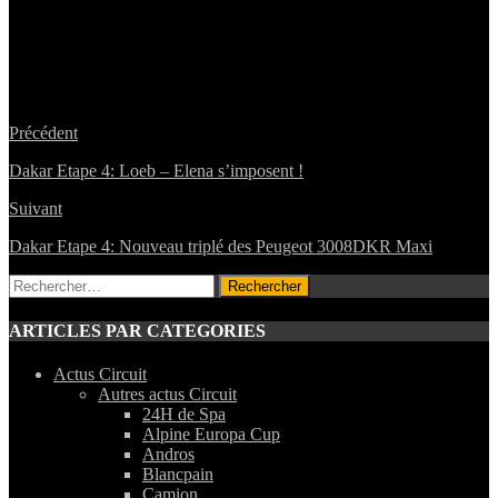
Précédent
Dakar Etape 4: Loeb – Elena s’imposent !
Suivant
Dakar Etape 4: Nouveau triplé des Peugeot 3008DKR Maxi
Rechercher :
ARTICLES PAR CATEGORIES
Actus Circuit
Autres actus Circuit
24H de Spa
Alpine Europa Cup
Andros
Blancpain
Camion