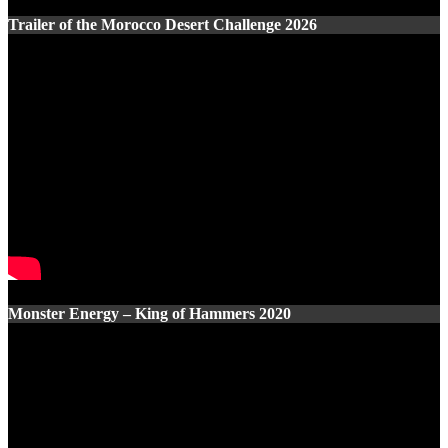
Trailer of the Morocco Desert Challenge 2026
Monster Energy – King of Hammers 2020