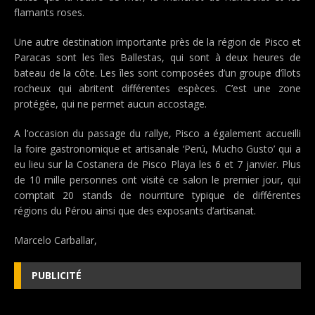
flamants roses.
Une autre destination importante près de la région de Pisco et
Paracas sont les îles Ballestas, qui sont à deux heures de
bateau de la côte. Les îles sont composées d’un groupe d’îlots
rocheux qui abritent différentes espèces. C’est une zone
protégée, qui ne permet aucun accostage.
A l’occasion du passage du rallye, Pisco a également accueilli
la foire gastronomique et artisanale ‘Perú, Mucho Gusto’ qui a
eu lieu sur la Costanera de Pisco Playa les 6 et 7 janvier. Plus
de 10 mille personnes ont visité ce salon le premier jour, qui
comptait 20 stands de nourriture typique de différentes
régions du Pérou ainsi que des exposants d’artisanat.
Marcelo Carballar,
PUBLICITÉ