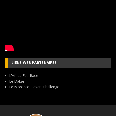
LIENS WEB PARTENAIRES
L'Africa Eco Race
Le Dakar
Le Morocco Desert Challenge