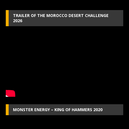
TRAILER OF THE MOROCCO DESERT CHALLENGE
2026
MONSTER ENERGY – KING OF HAMMERS 2020