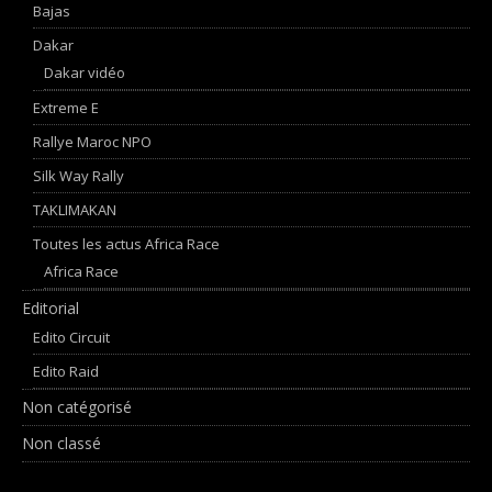
Bajas
Dakar
Dakar vidéo
Extreme E
Rallye Maroc NPO
Silk Way Rally
TAKLIMAKAN
Toutes les actus Africa Race
Africa Race
Editorial
Edito Circuit
Edito Raid
Non catégorisé
Non classé