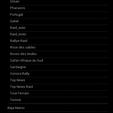
Oman
Pharaons
Portugal
Qatar
Raid_auto
Raid_moto
Rallye-Raid
Rose des sables
Roses des Andes
Safari Afrique du Sud
Sardaigne
Sonora Rally
Top News
Top News Raid
Tout-Terrain
Tunisie
Baja Maroc