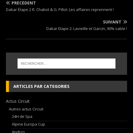
PRÉCÉDENT
Dakar Étape 2 R. Chabot & G. Pillot: Les affaires reprennent !
SUIVANT
Dakar Etape 2: Lavieille et Garcin, 90% sable !
ARTICLES PAR CATEGORIES
Actus Circuit
Autres actus Circuit
24H de Spa
Alpine Europa Cup
Andros