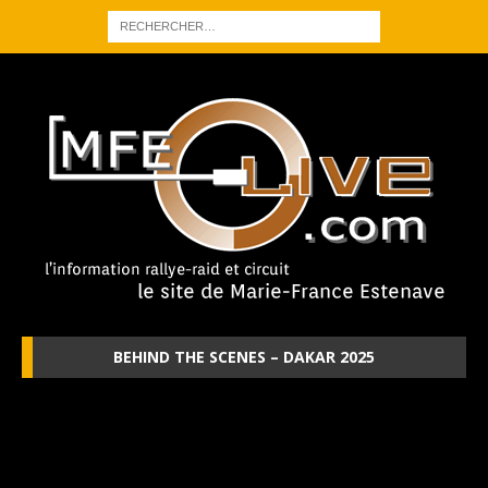
BEHIND THE SCENES – DAKAR 2025