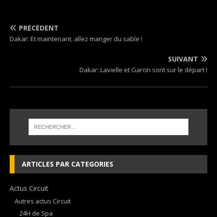
PRÉCÉDENT
Dakar: Et maintenant, allez manger du sable !
SUIVANT
Dakar: Lavielle et Garcin sont sur le départ !
ARTICLES PAR CATEGORIES
Actus Circuit
Autres actus Circuit
24H de Spa