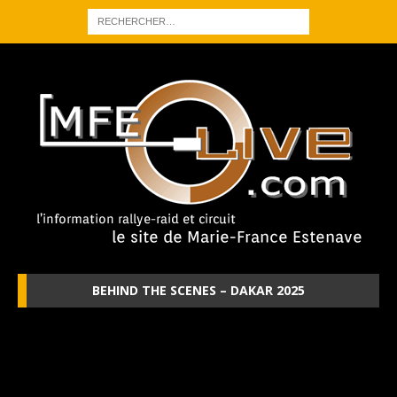
BEHIND THE SCENES – DAKAR 2025