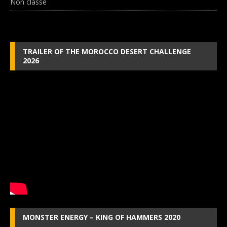
Non classé
TRAILER OF THE MOROCCO DESERT CHALLENGE
2026
MONSTER ENERGY – KING OF HAMMERS 2020