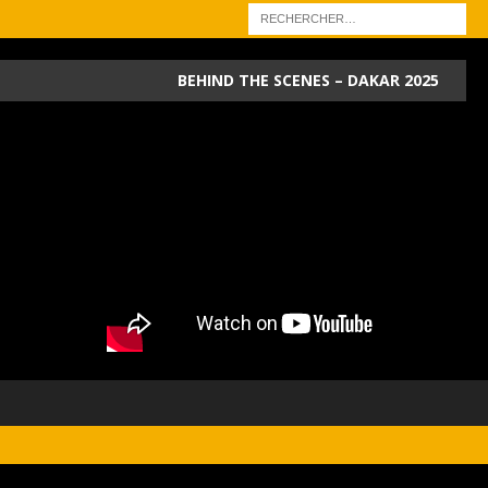
BEHIND THE SCENES – DAKAR 2025