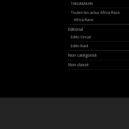
TAKLIMAKAN
Toutes les actus Africa Race
Africa Race
Editorial
Edito Circuit
Edito Raid
Non catégorisé
Non classé