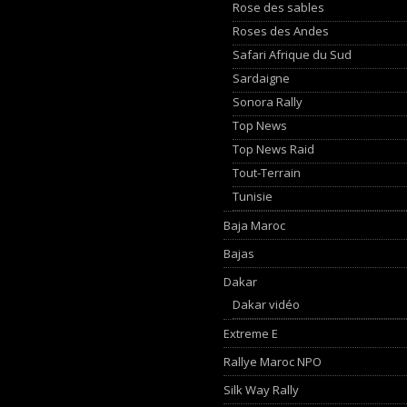
Rose des sables
Roses des Andes
Safari Afrique du Sud
Sardaigne
Sonora Rally
Top News
Top News Raid
Tout-Terrain
Tunisie
Baja Maroc
Bajas
Dakar
Dakar vidéo
Extreme E
Rallye Maroc NPO
Silk Way Rally