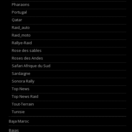
Pharaons
Portugal
Qatar
Raid_auto
Raid_moto
Rallye-Raid
Rose des sables
Roses des Andes
Safari Afrique du Sud
Sardaigne
Sonora Rally
Top News
Top News Raid
Tout-Terrain
Tunisie
Baja Maroc
Bajas