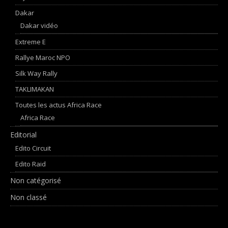
Dakar
Dakar vidéo
Extreme E
Rallye Maroc NPO
Silk Way Rally
TAKLIMAKAN
Toutes les actus Africa Race
Africa Race
Editorial
Edito Circuit
Edito Raid
Non catégorisé
Non classé