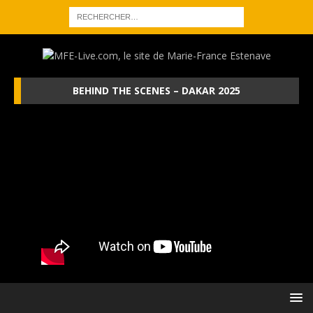
BEHIND THE SCENES – DAKAR 2025