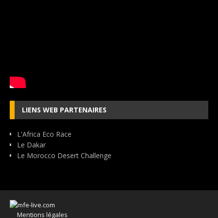
LIENS WEB PARTENAIRES
L'Africa Eco Race
Le Dakar
Le Morocco Desert Challenge
Mentions légales