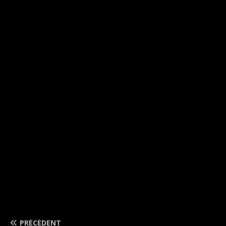
PRÉCÉDENT