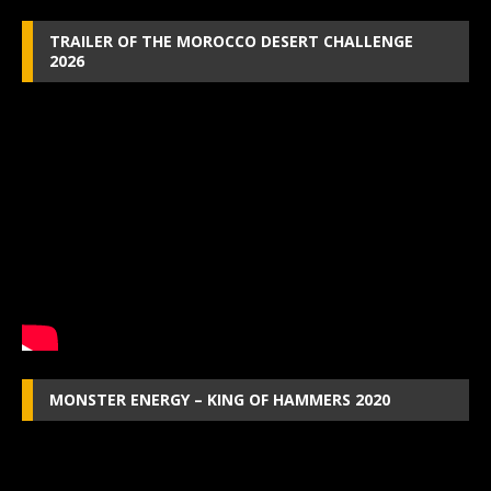
TRAILER OF THE MOROCCO DESERT CHALLENGE
2026
MONSTER ENERGY – KING OF HAMMERS 2020