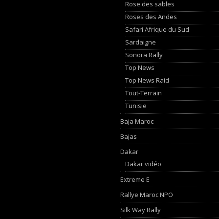
Rose des sables
Roses des Andes
Safari Afrique du Sud
Sardaigne
Sonora Rally
Top News
Top News Raid
Tout-Terrain
Tunisie
Baja Maroc
Bajas
Dakar
Dakar vidéo
Extreme E
Rallye Maroc NPO
Silk Way Rally