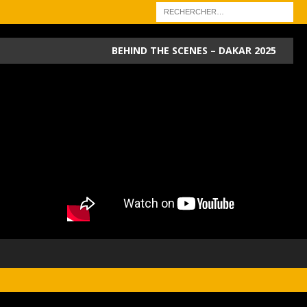
BEHIND THE SCENES – DAKAR 2025