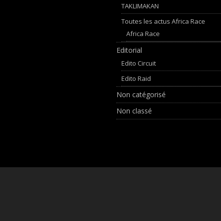
TAKLIMAKAN
Toutes les actus Africa Race
Africa Race
Editorial
Edito Circuit
Edito Raid
Non catégorisé
Non classé