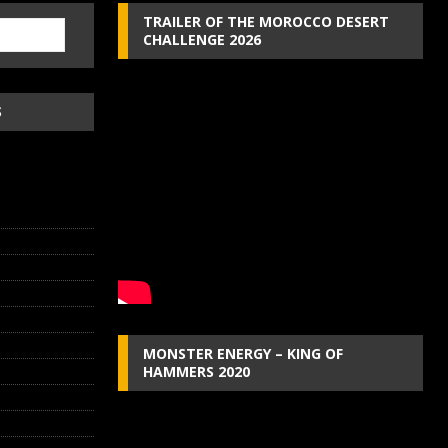
TRAILER OF THE MOROCCO DESERT
CHALLENGE 2026
S
MONSTER ENERGY – KING OF
HAMMERS 2020