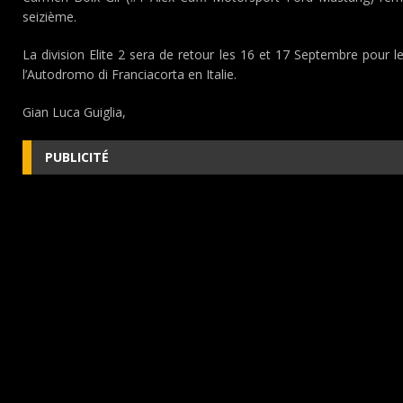
seizième.
La division Elite 2 sera de retour les 16 et 17 Septembre pour 
l’Autodromo di Franciacorta en Italie.
Gian Luca Guiglia,
PUBLICITÉ