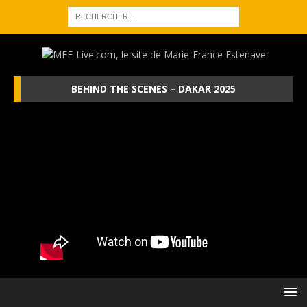
BEHIND THE SCENES – DAKAR 2025