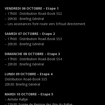
VENDREDI 06 OCTOBRE – Etape 1
– 17h00 : Distribution Road-Book SS2
– 20h30 : Briefing Général
– Les assistances font route vers Erfoud directement
SAMEDI 07 OCTOBRE – Etape 2
– 17h00 : Distribution Road-Book SS3
– 20h30 : Briefing Général
DIMANCHE 08 OCTOBRE – Etape 3
– 17h00 : Distribution Road-Book SS4
– 20h30 : Briefing Général
LUNDI 09 OCTOBRE – Etape 4
Distribution Road-Book SS5
20h30: Briefing Général
MARDI 10 OCTOBRE – Etape 5
– Arrivée Rallye
– 21h30: Soirée de Remise des Prix du Rallye