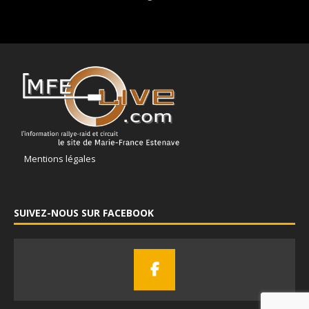
Mentions légales
SUIVEZ-NOUS SUR FACEBOOK