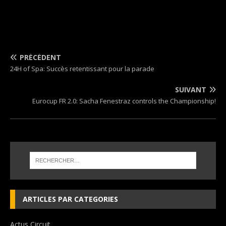
PRÉCÉDENT
24H of Spa: Succès retentissant pour la parade
SUIVANT
Eurocup FR 2.0: Sacha Fenestraz controls the Championship!
ARTICLES PAR CATEGORIES
Actus Circuit