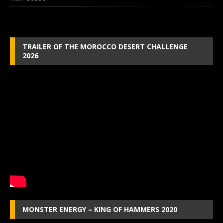
TRAILER OF THE MOROCCO DESERT CHALLENGE
2026
MONSTER ENERGY – KING OF HAMMERS 2020