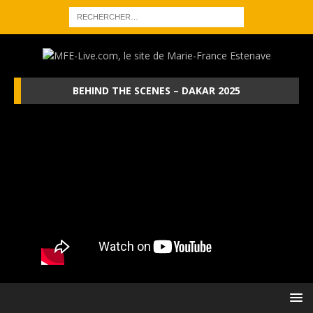
BEHIND THE SCENES – DAKAR 2025