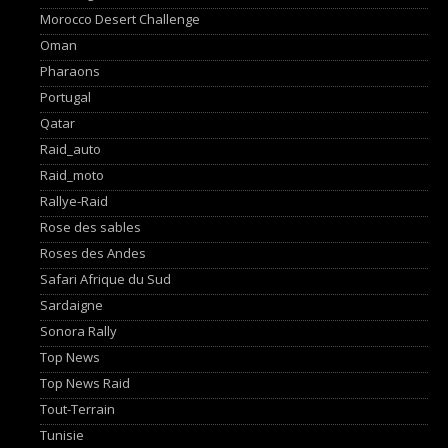
Morocco Desert Challenge
Oman
Pharaons
Portugal
Qatar
Raid_auto
Raid_moto
Rallye-Raid
Rose des sables
Roses des Andes
Safari Afrique du Sud
Sardaigne
Sonora Rally
Top News
Top News Raid
Tout-Terrain
Tunisie