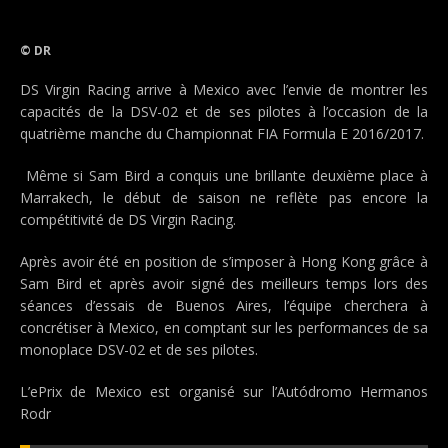
© DR
DS Virgin Racing arrive à Mexico avec l’envie de montrer les
capacités de la DSV-02 et de ses pilotes à l’occasion de la
quatrième manche du Championnat FIA Formula E 2016/2017.
Même si Sam Bird a conquis une brillante deuxième place à
Marrakech, le début de saison ne reflète pas encore la
compétitivité de DS Virgin Racing.
Après avoir été en position de s’imposer à Hong Kong grâce à
Sam Bird et après avoir signé des meilleurs temps lors des
séances d’essais de Buenos Aires, l’équipe cherchera à
concrétiser à Mexico, en comptant sur les performances de sa
monoplace DSV-02 et de ses pilotes.
L’ePrix de Mexico est organisé sur l’Autódromo Hermanos
Rodr