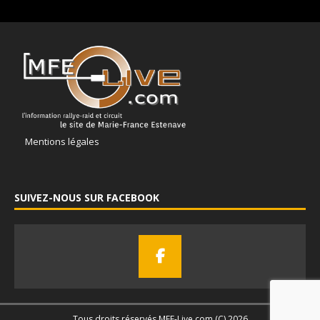
Mentions légales
SUIVEZ-NOUS SUR FACEBOOK
Tous droits réservés MFE-Live.com (C) 2026