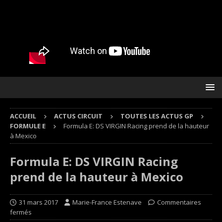
ACCUEIL
ACTUS CIRCUIT
TOUTES LES ACTUS GP
FORMULE E
Formula E: DS VIRGIN Racing prend de la hauteur
à Mexico
Formula E: DS VIRGIN Racing
prend de la hauteur à Mexico
31 mars 2017
Marie-France Estenave
Commentaires
fermés