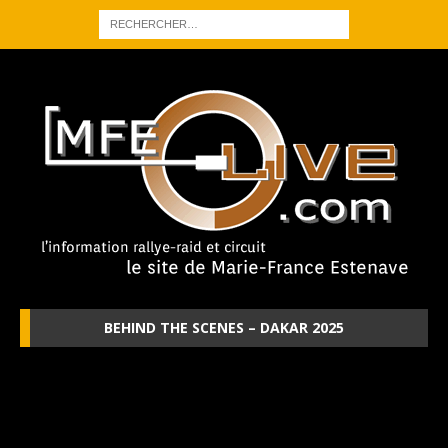
BEHIND THE SCENES – DAKAR 2025